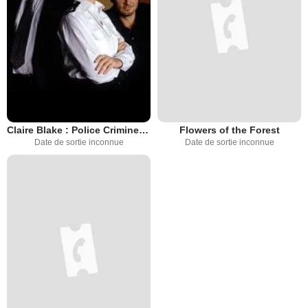
Claire Blake : Police Criminelle de Londres
Flowers of the Forest
Date de sortie inconnue
Date de sortie inconnue