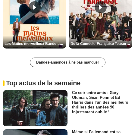
Les Matins merveilleux Bande-annonce VF
De la Comédie-Française Teaser VF
Bandes-annonces à ne pas manquer
Top actus de la semaine
Ce soir entre amis : Gary
Oldman, Sean Penn et Ed
Harris dans l'un des meilleurs
thrillers des années 90
injustement oublié !
Même si l’allemand est sa