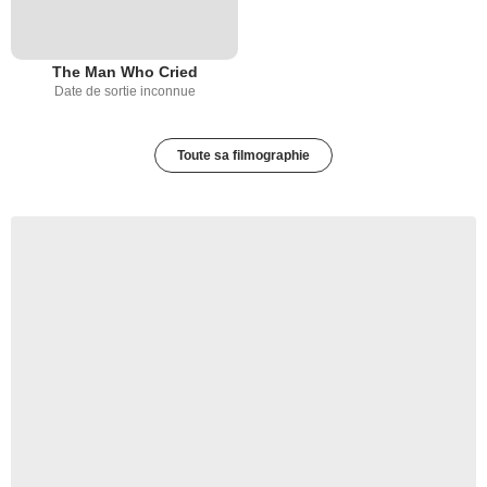
The Man Who Cried
Date de sortie inconnue
Toute sa filmographie