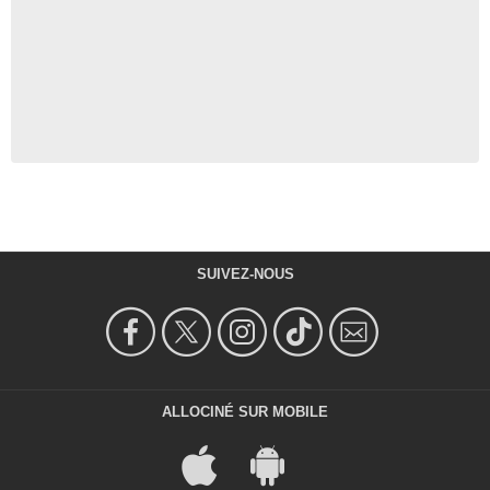
SUIVEZ-NOUS
ALLOCINÉ SUR MOBILE