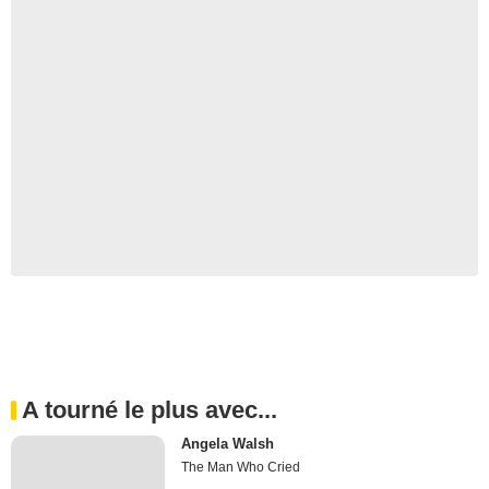
A tourné le plus avec...
Angela Walsh
The Man Who Cried