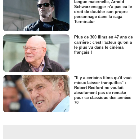
langue maternelle, Arnold
Schwarzenegger n’a pas eu le
droit de doubler son propre
personnage dans la saga
Terminator
Plus de 300 films en 47 ans de
carrière : c'est l'acteur qu'on a
le plus vu dans le cinéma
français !
"Il y a certains films qu'il vaut
mieux laisser tranquilles" :
Robert Redford ne voulait
absolument pas de remake
pour ce classique des années
70