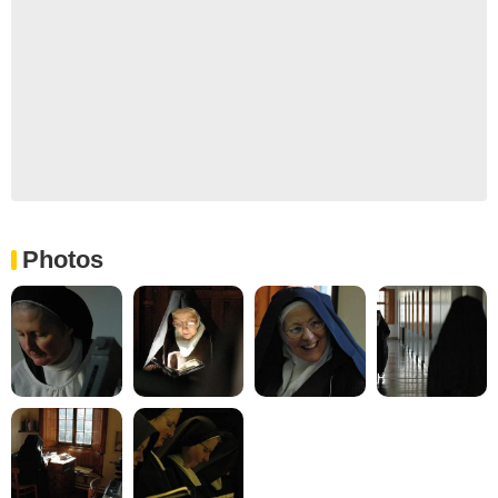
Photos