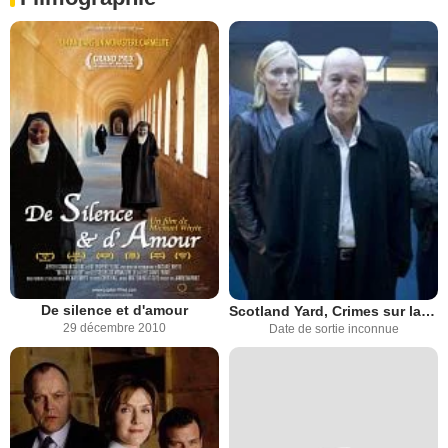
De silence et d'amour
Scotland Yard, Crimes sur la Tamise
29 décembre 2010
Date de sortie inconnue