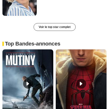
Voir le top star complet
Top Bandes-annonces