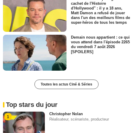
cachet de l'Histoire
d'Hollywood" : il y a 18 ans,
Matt Damon a refusé de jouer
dans l'un des meilleurs films de
super-héros de tous les temps
Demain nous appartient : ce qui
vous attend dans l'épisode 2265
du vendredi 7 août 2026
[SPOILERS]
Toutes les actus Ciné & Séries
Top stars du jour
Christopher Nolan
1
Réalisateur, scénariste, producteur