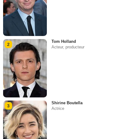
Tom Holland
2
Acteur, producteur
Shirine Boutella
3
Actrice