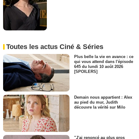
Toutes les actus Ciné & Séries
Plus belle la vie en avance : ce
qui vous attend dans l'épisode
645 du lundi 10 août 2026
[SPOILERS]
Demain nous appartient : Alex
au pied du mur, Judith
découvre la vérité sur Milo
"J'ai renoncé au plus gros