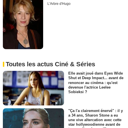
L'Arbre d'Hugo
Toutes les actus Ciné & Séries
Elle avait joué dans Eyes Wide
Shut et Deep Impact... avant de
renoncer au cinéma : qu'est
devenue l'actrice Leelee
Sobieksi ?
"Ça l'a clairement énervé" : il y
a 34 ans, Sharon Stone a eu
une vive altercation avec cette
star hollywoodienne avant de