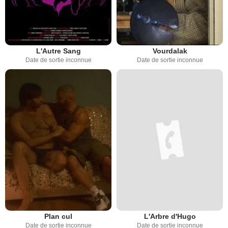
L'Autre Sang
Vourdalak
Date de sortie inconnue
Date de sortie inconnue
Plan cul
L'Arbre d'Hugo
Date de sortie inconnue
Date de sortie inconnue