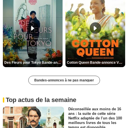
Des Fleurs pour Tokyo Bande-annonce VO STFR
Cotton Queen Bande-annonce VO STFR
Bandes-annonces à ne pas manquer
Top actus de la semaine
Déconseillée aux moins de 16
ans : la suite de cette série
Netflix adaptée de l'un des 100
meilleurs livres de tous les
temps est disponible