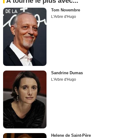
A tourné le plus avec...
Tom Novembre
L'Arbre d'Hugo
Sandrine Dumas
L'Arbre d'Hugo
Helene de Saint-Père