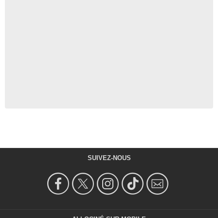
SUIVEZ-NOUS