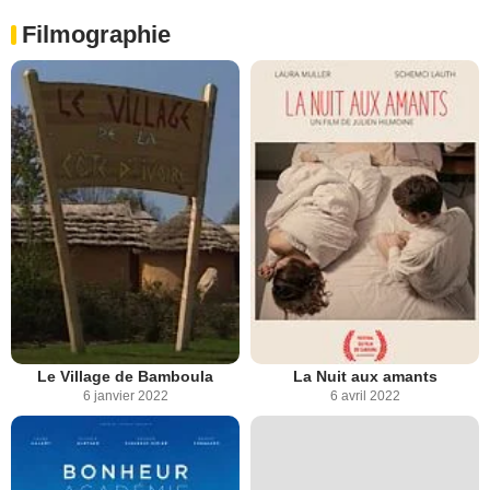
Filmographie
Le Village de Bamboula
La Nuit aux amants
6 janvier 2022
6 avril 2022