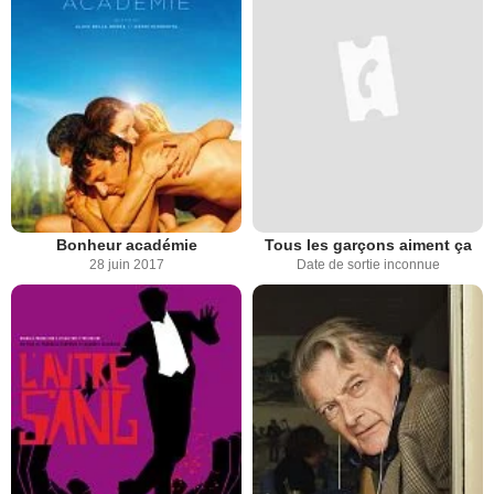
Bonheur académie
Tous les garçons aiment ça
28 juin 2017
Date de sortie inconnue