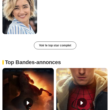
Voir le top star complet
Top Bandes-annonces