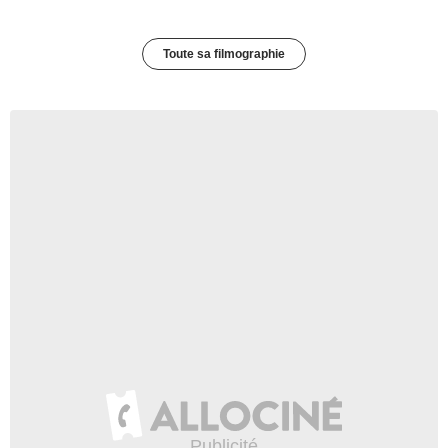
Toute sa filmographie