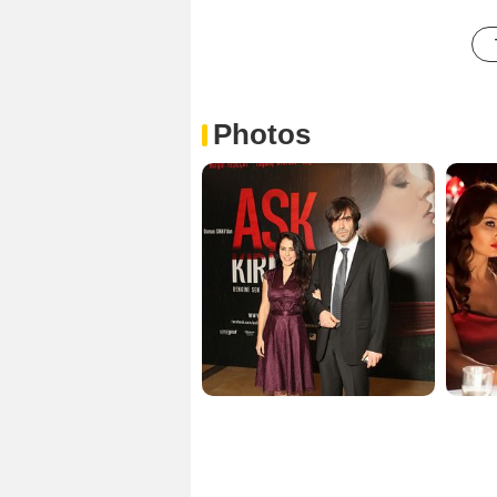
Photos