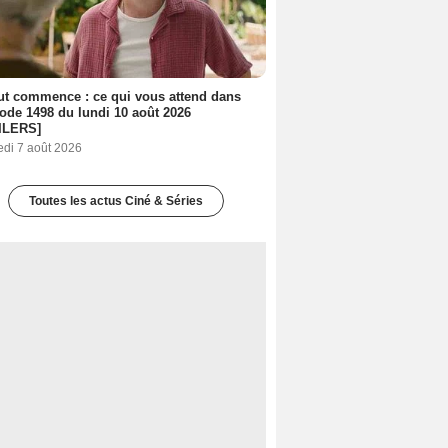
out commence : ce qui vous attend dans
sode 1498 du lundi 10 août 2026
ILERS]
edi 7 août 2026
Toutes les actus Ciné & Séries