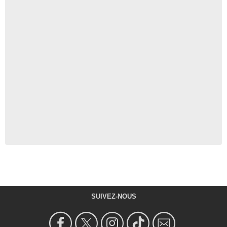
SUIVEZ-NOUS