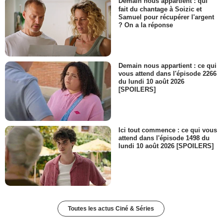
Demain nous appartient : qui
fait du chantage à Soizic et
Samuel pour récupérer l'argent
? On a la réponse
Demain nous appartient : ce qui
vous attend dans l'épisode 2266
du lundi 10 août 2026
[SPOILERS]
Ici tout commence : ce qui vous
attend dans l'épisode 1498 du
lundi 10 août 2026 [SPOILERS]
Toutes les actus Ciné & Séries