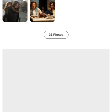
31 Photos