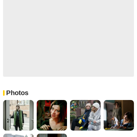
Photos