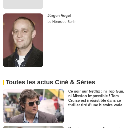
Jürgen Vogel
Le Héros de Berlin
Toutes les actus Ciné & Séries
Ce soir sur Netflix : ni Top Gun,
ni Mission Impossible ! Tom
Cruise est irrésistible dans ce
thriller tiré d’une histoire vraie