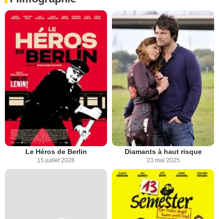
Le Héros de Berlin
Diamants à haut risque
15 juillet 2026
23 mai 2025