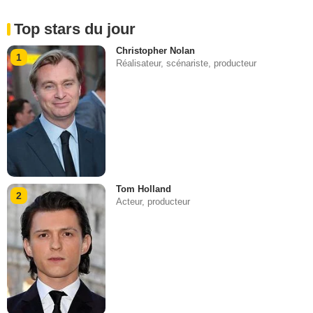
Top stars du jour
Christopher Nolan
1
Réalisateur, scénariste, producteur
Tom Holland
2
Acteur, producteur