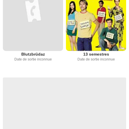
Blutzbrüdaz
13 semestres
Date de sortie inconnue
Date de sortie inconnue