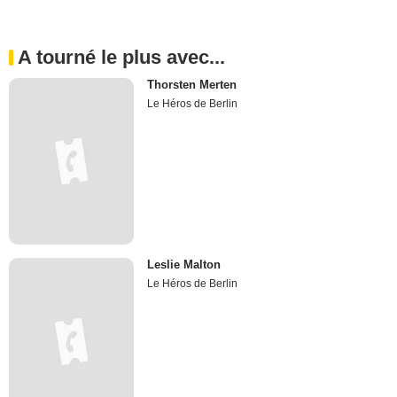
A tourné le plus avec...
Thorsten Merten
Le Héros de Berlin
Leslie Malton
Le Héros de Berlin