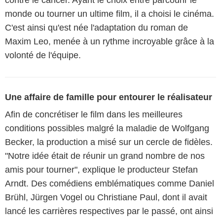
contre le cancer. Ayant le choix entre parcourir le
monde ou tourner un ultime film, il a choisi le cinéma.
C'est ainsi qu'est née l'adaptation du roman de
Maxim Leo, menée à un rythme incroyable grâce à la
volonté de l'équipe.
Une affaire de famille pour entourer le réalisateur
Afin de concrétiser le film dans les meilleures
conditions possibles malgré la maladie de Wolfgang
Becker, la production a misé sur un cercle de fidèles.
"Notre idée était de réunir un grand nombre de nos
amis pour tourner", explique le producteur Stefan
Arndt. Des comédiens emblématiques comme Daniel
Brühl, Jürgen Vogel ou Christiane Paul, dont il avait
lancé les carrières respectives par le passé, ont ainsi