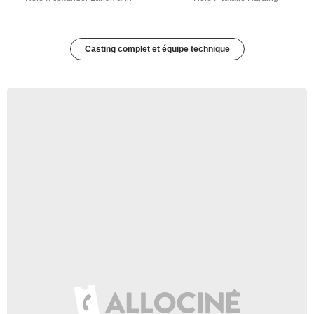
Casting complet et équipe technique