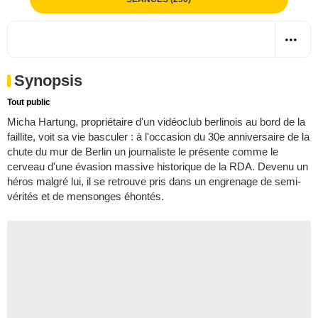
Synopsis
Tout public
Micha Hartung, propriétaire d'un vidéoclub berlinois au bord de la
faillite, voit sa vie basculer : à l'occasion du 30e anniversaire de la
chute du mur de Berlin un journaliste le présente comme le
cerveau d'une évasion massive historique de la RDA. Devenu un
héros malgré lui, il se retrouve pris dans un engrenage de semi-
vérités et de mensonges éhontés.