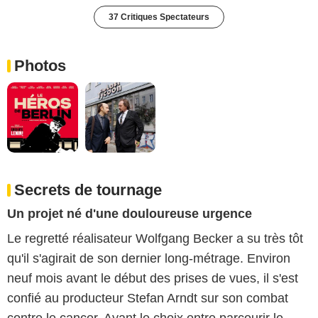
37 Critiques Spectateurs
Photos
Secrets de tournage
Un projet né d'une douloureuse urgence
Le regretté réalisateur Wolfgang Becker a su très tôt
qu'il s'agirait de son dernier long-métrage. Environ
neuf mois avant le début des prises de vues, il s'est
confié au producteur Stefan Arndt sur son combat