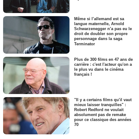
Même si l’allemand est sa
langue maternelle, Arnold
Schwarzenegger n’a pas eu le
droit de doubler son propre
personnage dans la saga
Terminator
Plus de 300 films en 47 ans de
carrière : c'est l'acteur qu'on a
le plus vu dans le cinéma
français !
"Il y a certains films qu'il vaut
mieux laisser tranquilles" :
Robert Redford ne voulait
absolument pas de remake
pour ce classique des années
70