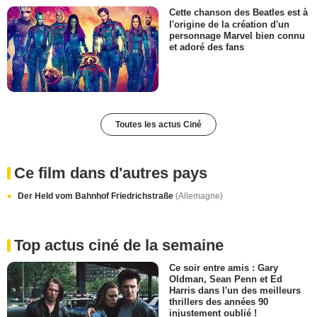
Cette chanson des Beatles est à
l'origine de la création d'un
personnage Marvel bien connu
et adoré des fans
Toutes les actus Ciné
Ce film dans d'autres pays
Der Held vom Bahnhof Friedrichstraße
(Allemagne)
Top actus ciné de la semaine
Ce soir entre amis : Gary
Oldman, Sean Penn et Ed
Harris dans l'un des meilleurs
thrillers des années 90
injustement oublié !