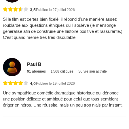
3,5
Publiée le 27 juillet 2026
Si le film est certes bien ficelé, il répond d'une manière assez
roublarde aux questions éthiques qu'il soulève (le mensonge
généralisé afin de construire une histoire positive et rassurante.)
C'est quand même très très discutable.
Paul B
91 abonnés
1 568 critiques
Suivre son activité
4,0
Publiée le 19 juillet 2026
Une sympathique comédie dramatique historique qui dénonce
une position délicate et ambiguë pour celui que tous semblent
ériger en héros. Une réussite, mais un peu trop niais par instant.