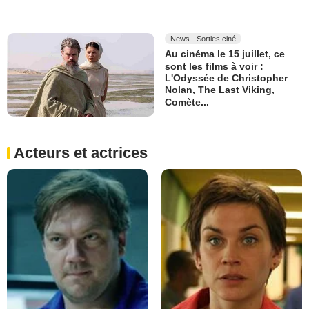
News - Sorties ciné
Au cinéma le 15 juillet, ce
sont les films à voir :
L'Odyssée de Christopher
Nolan, The Last Viking,
Comète...
Acteurs et actrices