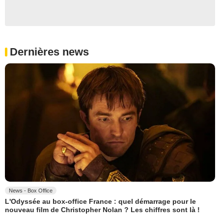
Dernières news
News - Box Office
L'Odyssée au box-office France : quel démarrage pour le
nouveau film de Christopher Nolan ? Les chiffres sont là !