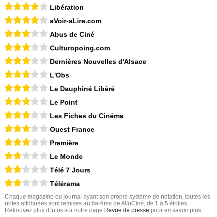
Libération
aVoir-aLire.com
Abus de Ciné
Culturopoing.com
Dernières Nouvelles d'Alsace
L'Obs
Le Dauphiné Libéré
Le Point
Les Fiches du Cinéma
Ouest France
Première
Le Monde
Télé 7 Jours
Télérama
Chaque magazine ou journal ayant son propre système de notation, toutes les
notes attribuées sont remises au barême de AlloCiné, de 1 à 5 étoiles.
Retrouvez plus d'infos sur notre page
Revue de presse
pour en savoir plus.