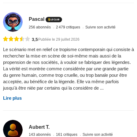
Pascal
256 abonnés
2 479 critiques
Suivre son activité
3,5
Publiée le 29 juillet 2026
Le scénario met en relief ce tropisme contemporain qui consiste à
rechercher la mise en scène de soi-même mais aussi de la
propension de nos sociétés, à vouloir se fabriquer des légendes.
La vérité est montrée comme considérée par une grande partie
du genre humain, comme trop cruelle, ou trop banale pour être
acceptée, au bénéfice de la légende. Elle va même parfois
jusqu'à être niée par certains qui la considère de ...
Lire plus
Aubert T.
143 abonnés
161 critiques
Suivre son activité