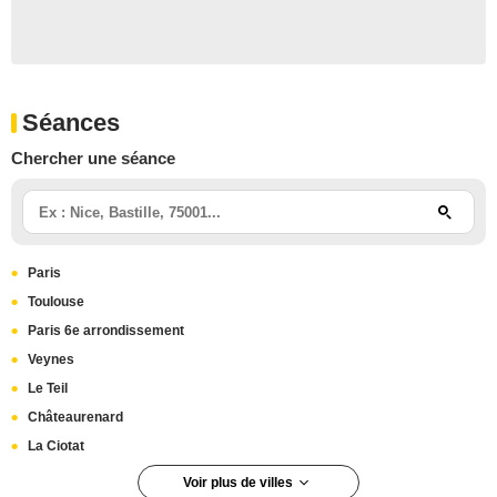
Séances
Chercher une séance
Paris
Toulouse
Paris 6e arrondissement
Veynes
Le Teil
Châteaurenard
La Ciotat
Voir plus de villes