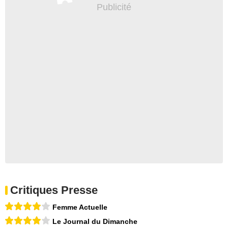
Critiques Presse
Femme Actuelle
Le Journal du Dimanche