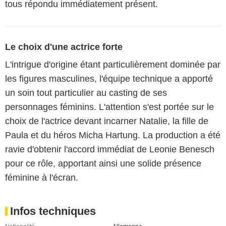
tous répondu immédiatement présent.
Le choix d'une actrice forte
L'intrigue d'origine étant particulièrement dominée par
les figures masculines, l'équipe technique a apporté
un soin tout particulier au casting de ses
personnages féminins. L'attention s'est portée sur le
choix de l'actrice devant incarner Natalie, la fille de
Paula et du héros Micha Hartung. La production a été
ravie d'obtenir l'accord immédiat de Leonie Benesch
pour ce rôle, apportant ainsi une solide présence
féminine à l'écran.
Infos techniques