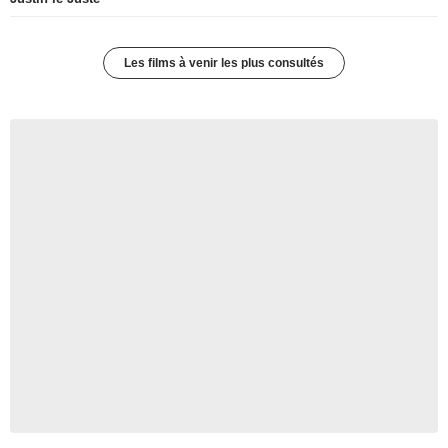
Les films à venir les plus consultés