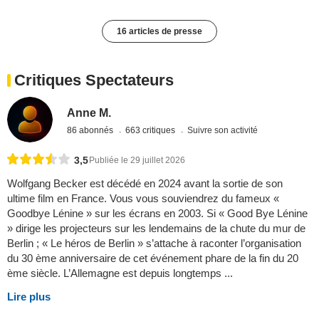
16 articles de presse
Critiques Spectateurs
Anne M.
86 abonnés
663 critiques
Suivre son activité
3,5
Publiée le 29 juillet 2026
Wolfgang Becker est décédé en 2024 avant la sortie de son
ultime film en France. Vous vous souviendrez du fameux «
Goodbye Lénine » sur les écrans en 2003. Si « Good Bye Lénine
» dirige les projecteurs sur les lendemains de la chute du mur de
Berlin ; « Le héros de Berlin » s’attache à raconter l’organisation
du 30 ème anniversaire de cet événement phare de la fin du 20
ème siècle. L’Allemagne est depuis longtemps ...
Lire plus