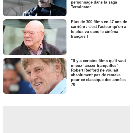
personnage dans la saga
Terminator
Plus de 300 films en 47 ans de
carrière : c'est l'acteur qu'on a
le plus vu dans le cinéma
français !
"Il y a certains films qu'il vaut
mieux laisser tranquilles" :
Robert Redford ne voulait
absolument pas de remake
pour ce classique des années
70