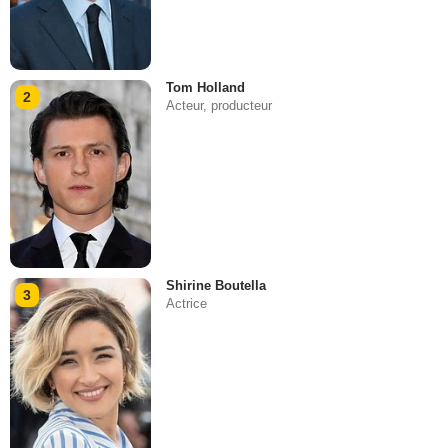
Tom Holland
2
Acteur, producteur
Shirine Boutella
3
Actrice