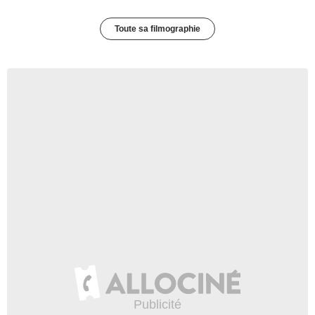
Toute sa filmographie