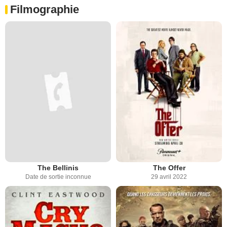
Filmographie
The Bellinis
The Offer
Date de sortie inconnue
29 avril 2022