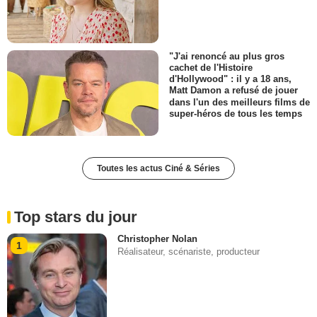
"J'ai renoncé au plus gros
cachet de l'Histoire
d'Hollywood" : il y a 18 ans,
Matt Damon a refusé de jouer
dans l'un des meilleurs films de
super-héros de tous les temps
Toutes les actus Ciné & Séries
Top stars du jour
Christopher Nolan
1
Réalisateur, scénariste, producteur