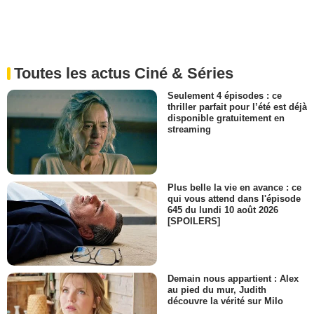
Toutes les actus Ciné & Séries
Seulement 4 épisodes : ce
thriller parfait pour l’été est déjà
disponible gratuitement en
streaming
Plus belle la vie en avance : ce
qui vous attend dans l'épisode
645 du lundi 10 août 2026
[SPOILERS]
Demain nous appartient : Alex
au pied du mur, Judith
découvre la vérité sur Milo