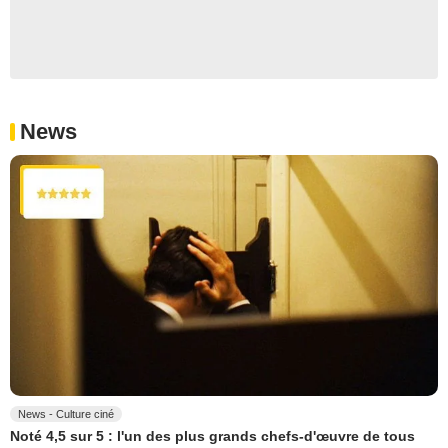
News
News - Culture ciné
Noté 4,5 sur 5 : l'un des plus grands chefs-d'œuvre de tous