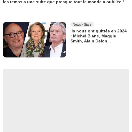
les temps a une suite que presque tout le monde a oubliée !
News - Stars
Ils nous ont quittés en 2024
: Michel Blanc, Maggie
Smith, Alain Delon...