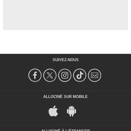
SUIVEZ-NOUS
ALLOCINÉ SUR MOBILE