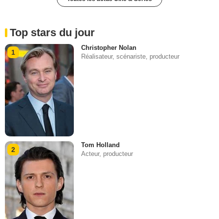
Top stars du jour
Christopher Nolan
1
Réalisateur, scénariste, producteur
Tom Holland
2
Acteur, producteur