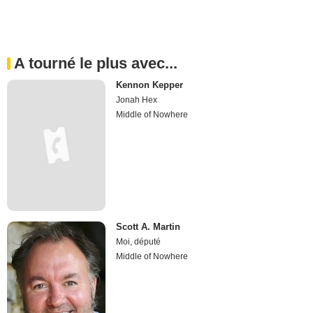
A tourné le plus avec...
Kennon Kepper
Jonah Hex
Middle of Nowhere
Scott A. Martin
Moi, député
Middle of Nowhere