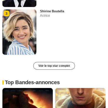
Shirine Boutella
3
Actrice
Voir le top star complet
Top Bandes-annonces