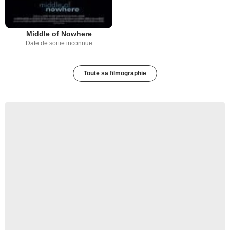
Middle of Nowhere
Date de sortie inconnue
Toute sa filmographie