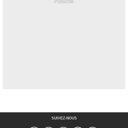
SUIVEZ-NOUS