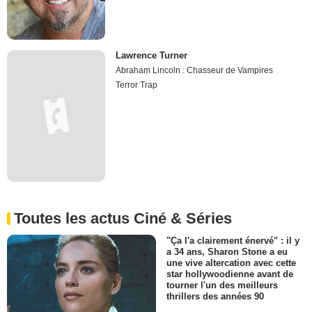
Lawrence Turner
Abraham Lincoln : Chasseur de Vampires
Terror Trap
Toutes les actus Ciné & Séries
"Ça l'a clairement énervé" : il y
a 34 ans, Sharon Stone a eu
une vive altercation avec cette
star hollywoodienne avant de
tourner l'un des meilleurs
thrillers des années 90