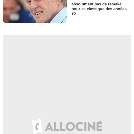
absolument pas de remake
pour ce classique des années
70