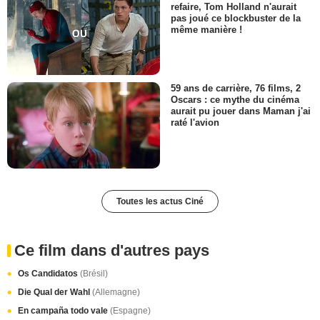
refaire, Tom Holland n'aurait
pas joué ce blockbuster de la
même manière !
59 ans de carrière, 76 films, 2
Oscars : ce mythe du cinéma
aurait pu jouer dans Maman j'ai
raté l'avion
Toutes les actus Ciné
Ce film dans d'autres pays
Os Candidatos
(Brésil)
Die Qual der Wahl
(Allemagne)
En campaña todo vale
(Espagne)