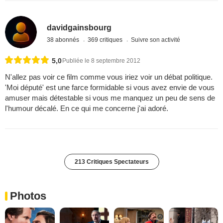
davidgainsbourg
38 abonnés
369 critiques
Suivre son activité
5,0
Publiée le 8 septembre 2012
N'allez pas voir ce film comme vous iriez voir un débat politique.
'Moi député' est une farce formidable si vous avez envie de vous
amuser mais détestable si vous me manquez un peu de sens de
l'humour décalé. En ce qui me concerne j'ai adoré.
213 Critiques Spectateurs
Photos