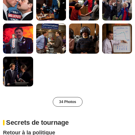
34 Photos
Secrets de tournage
Retour à la politique