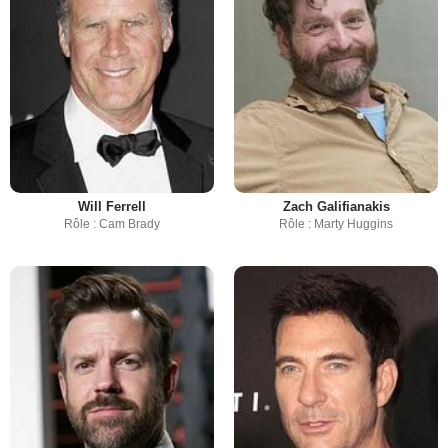
Will Ferrell
Zach Galifianakis
Rôle : Cam Brady
Rôle : Marty Huggins