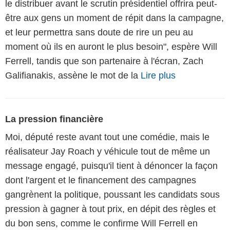
le distribuer avant le scrutin présidentiel offrira peut-
être aux gens un moment de répit dans la campagne,
et leur permettra sans doute de rire un peu au
moment où ils en auront le plus besoin", espère Will
Ferrell, tandis que son partenaire à l'écran, Zach
Galifianakis, assène le mot de la
Lire plus
La pression financière
Moi, député reste avant tout une comédie, mais le
réalisateur Jay Roach y véhicule tout de même un
message engagé, puisqu'il tient à dénoncer la façon
dont l'argent et le financement des campagnes
gangrènent la politique, poussant les candidats sous
pression à gagner à tout prix, en dépit des règles et
du bon sens, comme le confirme Will Ferrell en