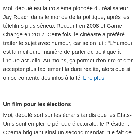
Moi, député est la troisième plongée du réalisateur
Jay Roach dans le monde de la politique, après les
téléfilms plus sérieux Recount en 2008 et Game
Change en 2012. Cette fois, le cinéaste a préféré
traiter le sujet avec humour, car selon lui : "L'humour
est la meilleure manière de parler de politique à
l'heure actuelle. Au moins, ça permet d'en rire et d'en
accepter plus facilement la dure réalité, alors que si
on se contente des infos à la tél
Lire plus
Un film pour les élections
Moi, député sort sur les écrans tandis que les États-
Unis sont en pleine période électorale, le Président
Obama briguant ainsi un second mandat. "Le fait de