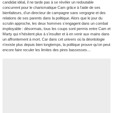
candidat idéal, il ne tarde pas à se révéler un redoutable
concurrent pour le charismatique Cam grâce à l'aide de ses
bienfaiteurs, d'un directeur de campagne sans vergogne et des
relations de ses parents dans la politique. Alors que le jour du
scrutin approche, les deux hommes s'engagent dans un combat
impitoyable : désormais, tous les coups sont permis entre Cam et
Marty qui n'hésitent plus à s'insulter et à en venir aux mains dans
un affrontement à mort. Car dans cet univers où la déontologie
n'existe plus depuis bien longtemps, la politique prouve qu'on peut
encore faire reculer les limites des pires bassesses…