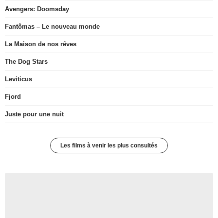
Avengers: Doomsday
Fantômas – Le nouveau monde
La Maison de nos rêves
The Dog Stars
Leviticus
Fjord
Juste pour une nuit
Les films à venir les plus consultés