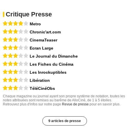
Critique Presse
Metro
Chronic'art.com
CinemaTeaser
Ecran Large
Le Journal du Dimanche
Les Fiches du Cinéma
Les Inrockuptibles
Libération
TéléCinéObs
Chaque magazine ou journal ayant son propre système de notation, toutes les
notes attribuées sont remises au barême de AlloCiné, de 1 à 5 étoiles.
Retrouvez plus d'infos sur notre page
Revue de presse
pour en savoir plus.
9 articles de presse