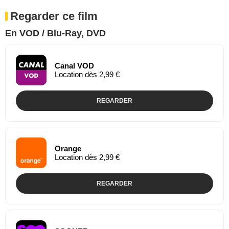
Regarder ce film
En VOD / Blu-Ray, DVD
Canal VOD
Location dès 2,99 €
REGARDER
Orange
Location dès 2,99 €
REGARDER