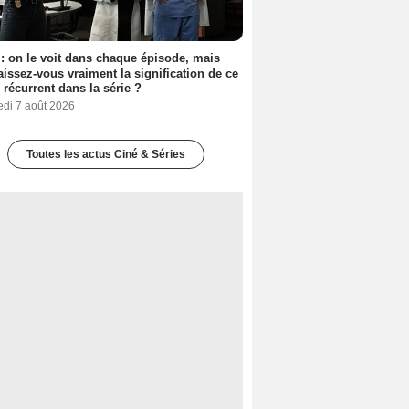
: on le voit dans chaque épisode, mais
issez-vous vraiment la signification de ce
l récurrent dans la série ?
edi 7 août 2026
Toutes les actus Ciné & Séries