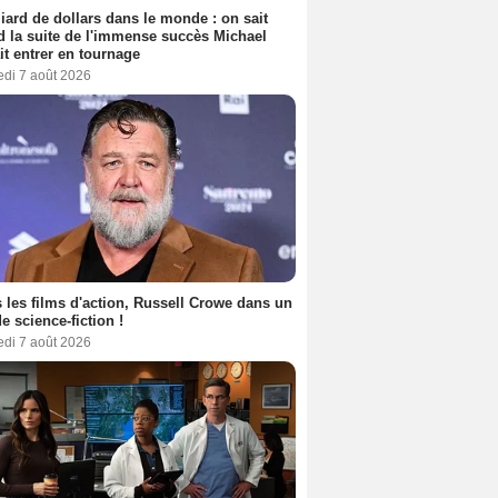
liard de dollars dans le monde : on sait
 la suite de l'immense succès Michael
it entrer en tournage
edi 7 août 2026
 les films d'action, Russell Crowe dans un
de science-fiction !
edi 7 août 2026