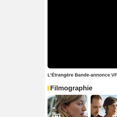
L’Étrangère Bande-annonce V
Filmographie