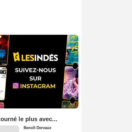
tourné le plus avec...
Benoît Dervaux