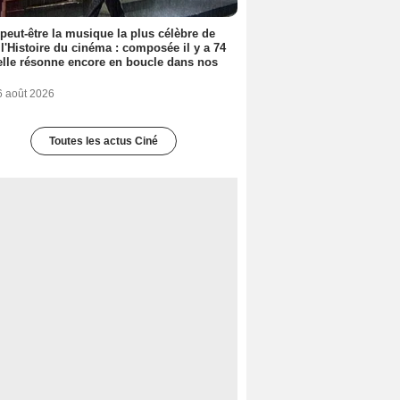
 peut-être la musique la plus célèbre de
 l'Histoire du cinéma : composée il y a 74
elle résonne encore en boucle dans nos
6 août 2026
Toutes les actus Ciné