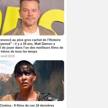
 renoncé au plus gros cachet de l'Histoire
lywood" : il y a 18 ans, Matt Damon a
é de jouer dans l'un des meilleurs films de
-héros de tous les temps
6 août 2026
Cinéma : 8 films de ces 10 dernières