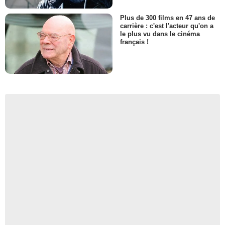
Plus de 300 films en 47 ans de
carrière : c'est l'acteur qu'on a
le plus vu dans le cinéma
français !