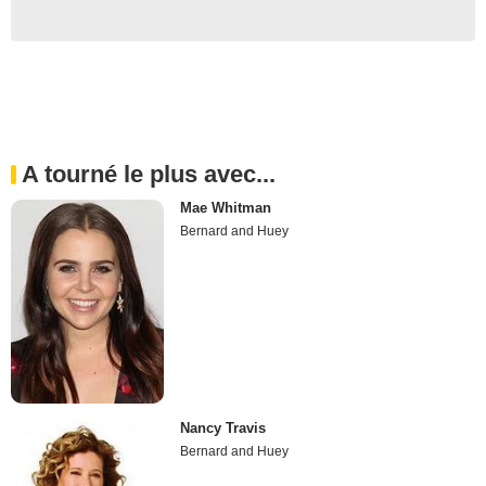
A tourné le plus avec...
Mae Whitman
Bernard and Huey
Nancy Travis
Bernard and Huey