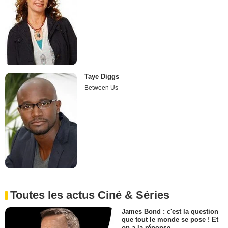
Taye Diggs
Between Us
Toutes les actus Ciné & Séries
James Bond : c'est la question
que tout le monde se pose ! Et
on a la réponse…