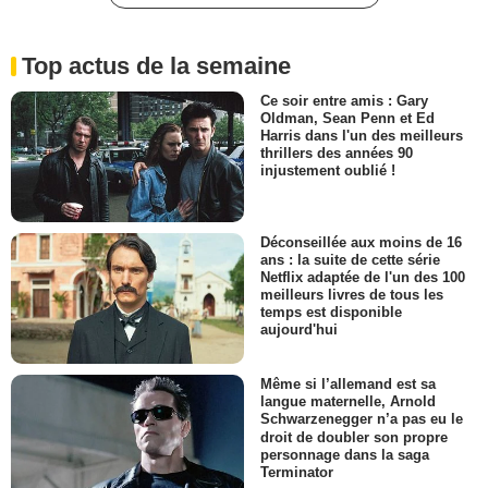
Top actus de la semaine
Ce soir entre amis : Gary
Oldman, Sean Penn et Ed
Harris dans l'un des meilleurs
thrillers des années 90
injustement oublié !
Déconseillée aux moins de 16
ans : la suite de cette série
Netflix adaptée de l'un des 100
meilleurs livres de tous les
temps est disponible
aujourd'hui
Même si l’allemand est sa
langue maternelle, Arnold
Schwarzenegger n’a pas eu le
droit de doubler son propre
personnage dans la saga
Terminator