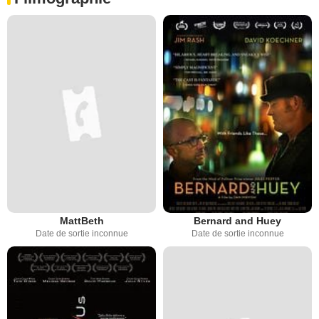
MattBeth
Bernard and Huey
Date de sortie inconnue
Date de sortie inconnue