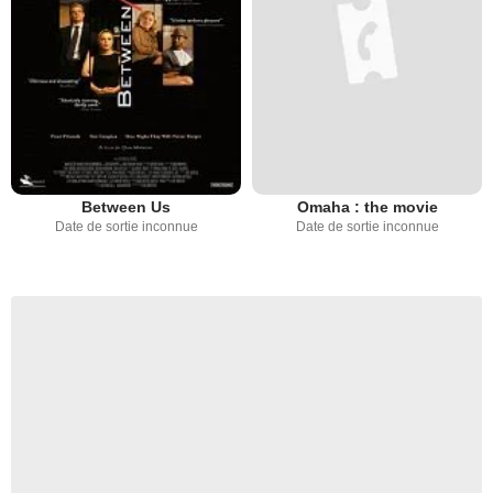
Between Us
Omaha : the movie
Date de sortie inconnue
Date de sortie inconnue