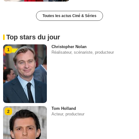
Toutes les actus Ciné & Séries
Top stars du jour
Christopher Nolan
1
Réalisateur, scénariste, producteur
Tom Holland
2
Acteur, producteur