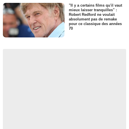
"Il y a certains films qu'il vaut
mieux laisser tranquilles" :
Robert Redford ne voulait
absolument pas de remake
pour ce classique des années
70