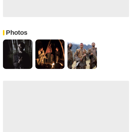
Photos