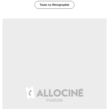
Toute sa filmographie