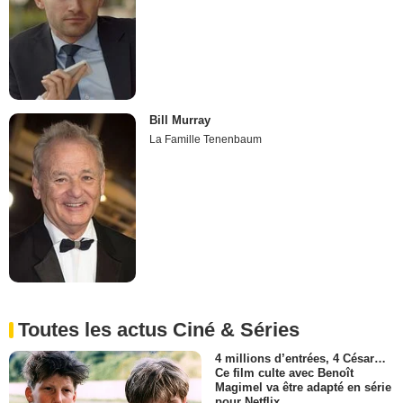
Bill Murray
La Famille Tenenbaum
Toutes les actus Ciné & Séries
4 millions d’entrées, 4 César…
Ce film culte avec Benoît
Magimel va être adapté en série
pour Netflix