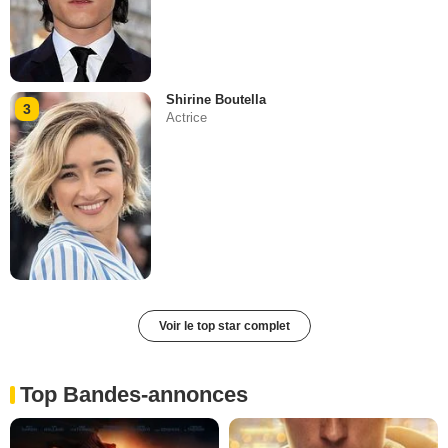
Shirine Boutella
3
Actrice
Voir le top star complet
Top Bandes-annonces