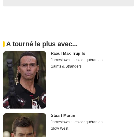
A tourné le plus avec...
Raoul Max Trujillo
Jamestown : Les conquérantes
Saints & Strangers
Stuart Martin
Jamestown : Les conquérantes
Slow West