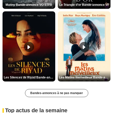
Mutiny Bande-annonce VO STFR
Le Triangle d'or Bande-annonce VF
Les Silences de Riyad Bande-annonce VO STFR
Les Matins merveilleux Bande-annonce VF
Bandes-annonces à ne pas manquer
Top actus de la semaine