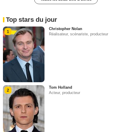
Top stars du jour
Christopher Nolan
1
Réalisateur, scénariste, producteur
Tom Holland
2
Acteur, producteur