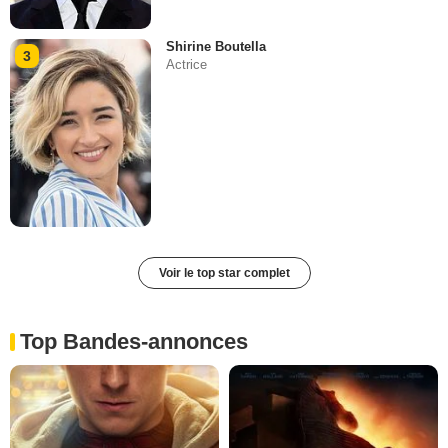
Shirine Boutella
3
Actrice
Voir le top star complet
Top Bandes-annonces