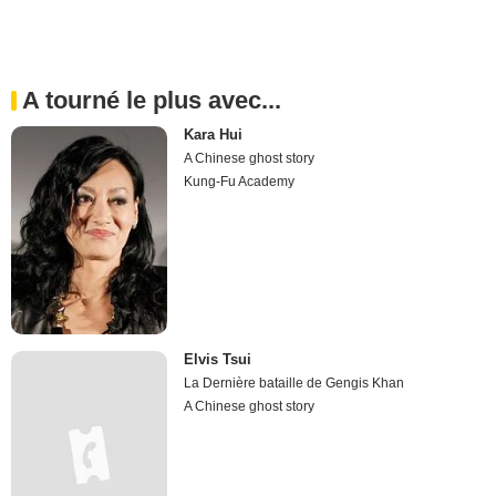
A tourné le plus avec...
Kara Hui
A Chinese ghost story
Kung-Fu Academy
Elvis Tsui
La Dernière bataille de Gengis Khan
A Chinese ghost story