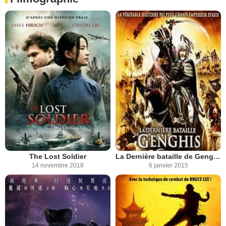
The Lost Soldier
La Dernière bataille de Gengis Khan
14 novembre 2018
6 janvier 2015