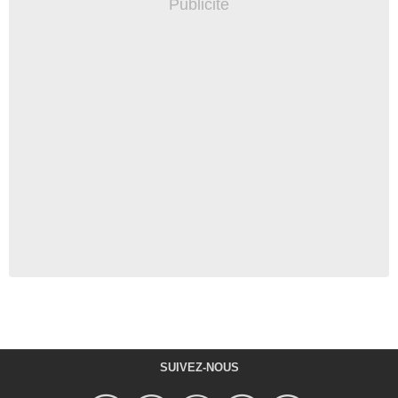
SUIVEZ-NOUS