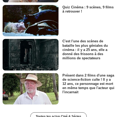
Quiz Cinéma : 9 scènes, 9 films
à retrouver !
C'est l'une des scènes de
bataille les plus géniales du
cinéma : il y a 25 ans, elle a
donné des frissons à des
millions de spectateurs
Présent dans 2 films d'une saga
de science-fiction culte ! Il y a
12 ans, ce personnage est mort
en même temps que l'acteur qui
l'incarnait
Toutes les actus Ciné & Séries