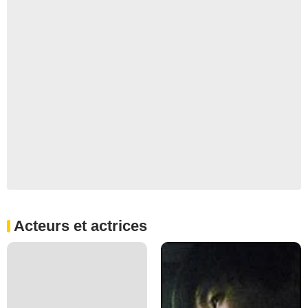
Acteurs et actrices