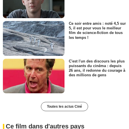
Ce soir entre amis : noté 4,5 sur
5, il est pour vous le meilleur
film de science-fiction de tous
les temps !
C'est l'un des discours les plus
puissants du cinéma : depuis
26 ans, il redonne du courage à
des millions de gens
Toutes les actus Ciné
Ce film dans d'autres pays