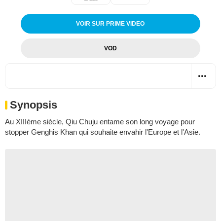
VOIR SUR PRIME VIDEO
VOD
Synopsis
Au XIIIème siècle, Qiu Chuju entame son long voyage pour
stopper Genghis Khan qui souhaite envahir l'Europe et l'Asie.