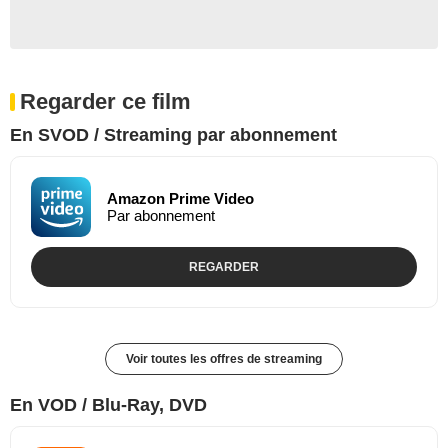
Regarder ce film
En SVOD / Streaming par abonnement
Amazon Prime Video
Par abonnement
REGARDER
Voir toutes les offres de streaming
En VOD / Blu-Ray, DVD