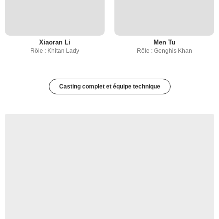
Xiaoran Li
Men Tu
Rôle : Khitan Lady
Rôle : Genghis Khan
Casting complet et équipe technique