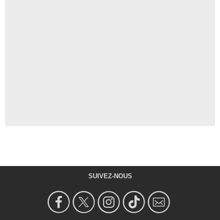
SUIVEZ-NOUS