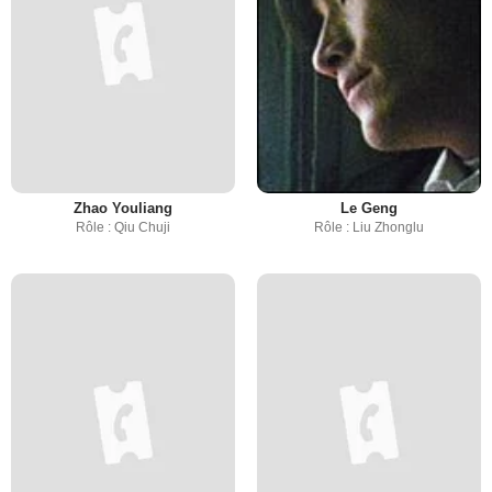
Zhao Youliang
Le Geng
Rôle : Qiu Chuji
Rôle : Liu Zhonglu