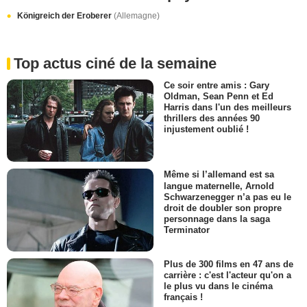
Königreich der Eroberer
(Allemagne)
Top actus ciné de la semaine
Ce soir entre amis : Gary
Oldman, Sean Penn et Ed
Harris dans l'un des meilleurs
thrillers des années 90
injustement oublié !
Même si l’allemand est sa
langue maternelle, Arnold
Schwarzenegger n’a pas eu le
droit de doubler son propre
personnage dans la saga
Terminator
Plus de 300 films en 47 ans de
carrière : c'est l'acteur qu'on a
le plus vu dans le cinéma
français !