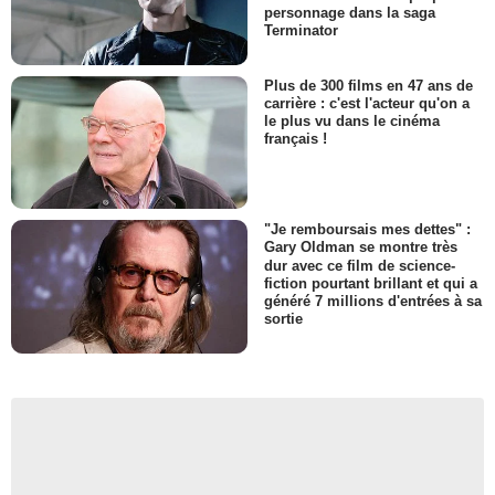
personnage dans la saga
Terminator
Plus de 300 films en 47 ans de
carrière : c'est l'acteur qu'on a
le plus vu dans le cinéma
français !
"Je remboursais mes dettes" :
Gary Oldman se montre très
dur avec ce film de science-
fiction pourtant brillant et qui a
généré 7 millions d'entrées à sa
sortie