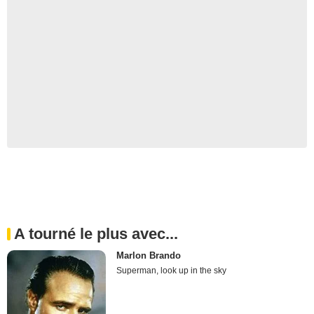
A tourné le plus avec...
Marlon Brando
Superman, look up in the sky