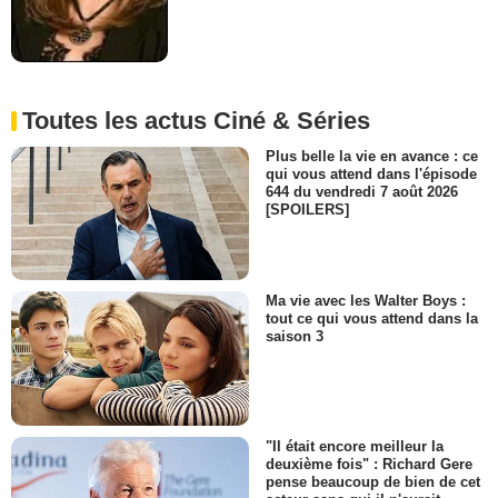
Toutes les actus Ciné & Séries
Plus belle la vie en avance : ce
qui vous attend dans l'épisode
644 du vendredi 7 août 2026
[SPOILERS]
Ma vie avec les Walter Boys :
tout ce qui vous attend dans la
saison 3
"Il était encore meilleur la
deuxième fois" : Richard Gere
pense beaucoup de bien de cet