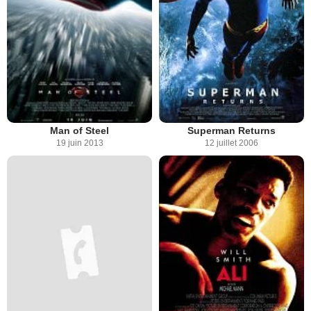
Man of Steel
Superman Returns
19 juin 2013
12 juillet 2006