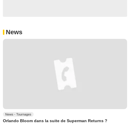
News
News - Tournages
Orlando Bloom dans la suite de Superman Returns ?