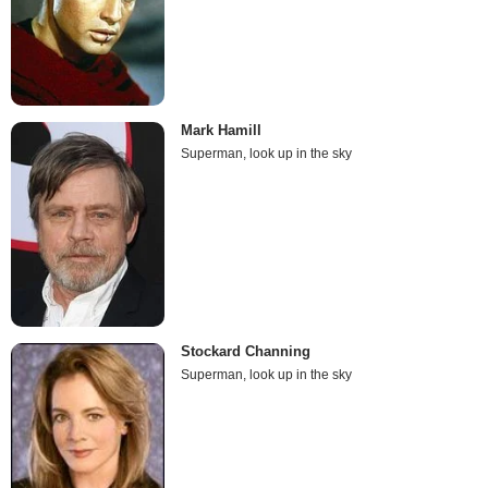
Mark Hamill
Superman, look up in the sky
Stockard Channing
Superman, look up in the sky