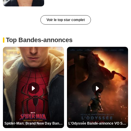
Voir le top star complet
Top Bandes-annonces
Spider-Man: Brand New Day Bande-annonce VO STFR
L'Odyssée Bande-annonce VO STFR