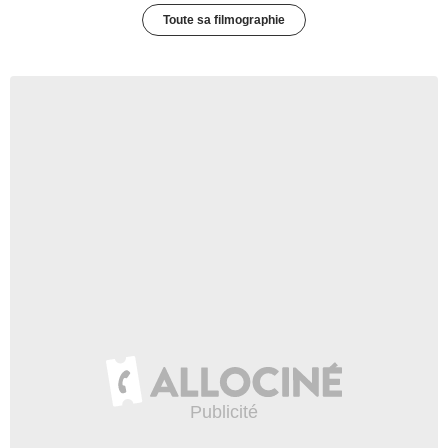
Toute sa filmographie