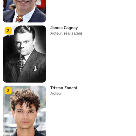
James Cagney
2
Acteur, réalisateur
Tristan Zanchi
3
Acteur