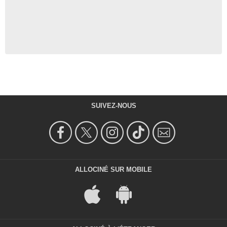
SUIVEZ-NOUS
ALLOCINÉ SUR MOBILE