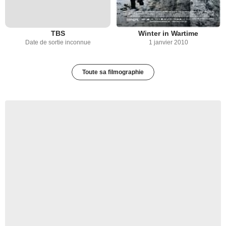
TBS
Winter in Wartime
Date de sortie inconnue
1 janvier 2010
Toute sa filmographie