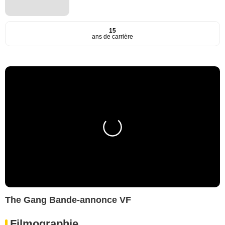
15
ans de carrière
The Gang Bande-annonce VF
Filmographie