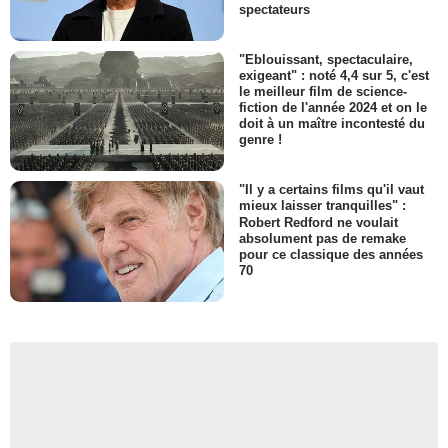
spectateurs
"Eblouissant, spectaculaire,
exigeant" : noté 4,4 sur 5, c'est
le meilleur film de science-
fiction de l'année 2024 et on le
doit à un maître incontesté du
genre !
"Il y a certains films qu'il vaut
mieux laisser tranquilles" :
Robert Redford ne voulait
absolument pas de remake
pour ce classique des années
70