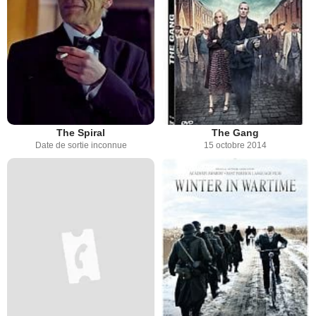
The Spiral
The Gang
Date de sortie inconnue
15 octobre 2014