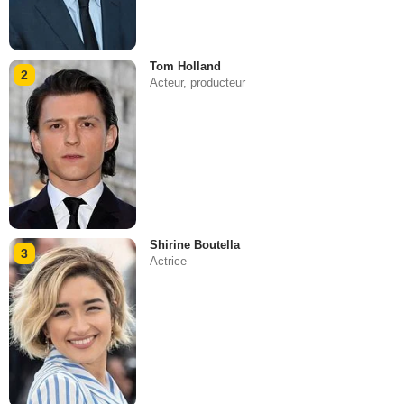
Tom Holland
2
Acteur, producteur
Shirine Boutella
3
Actrice