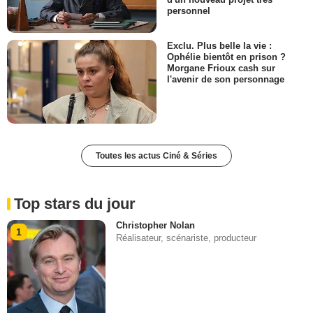
personnel
Exclu. Plus belle la vie :
Ophélie bientôt en prison ?
Morgane Frioux cash sur
l'avenir de son personnage
Toutes les actus Ciné & Séries
Top stars du jour
Christopher Nolan
1
Réalisateur, scénariste, producteur