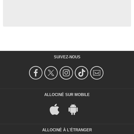
SUIVEZ-NOUS
ALLOCINÉ SUR MOBILE
ALLOCINÉ À L'ÉTRANGER