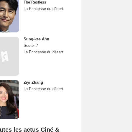
The Restless
La Princesse du désert
Sung-kee Ahn
Sector 7
La Princesse du désert
Ziyi Zhang
La Princesse du désert
utes les actus Ciné &