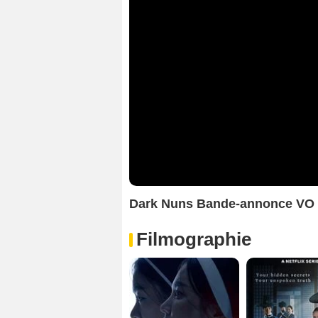
Dark Nuns Bande-annonce VO
Filmographie