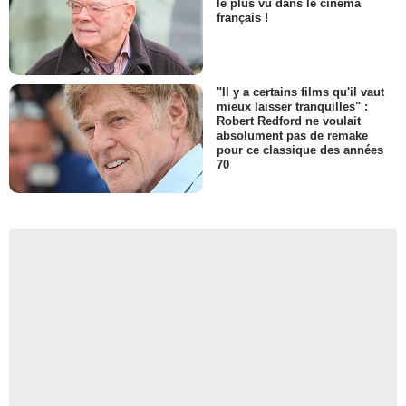
le plus vu dans le cinéma
français !
"Il y a certains films qu'il vaut
mieux laisser tranquilles" :
Robert Redford ne voulait
absolument pas de remake
pour ce classique des années
70