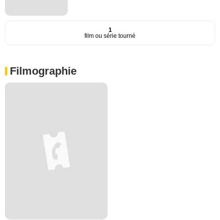
1
film ou série tourné
Filmographie