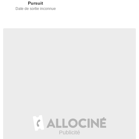
Pursuit
Date de sortie inconnue