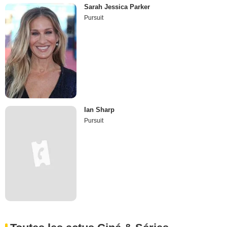
Sarah Jessica Parker
Pursuit
Ian Sharp
Pursuit