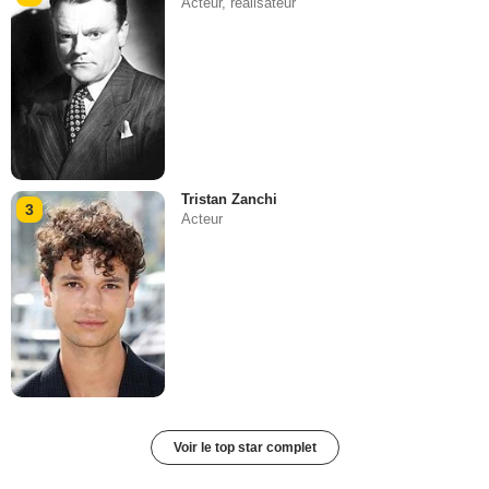
Acteur, réalisateur
Tristan Zanchi
3
Acteur
Voir le top star complet