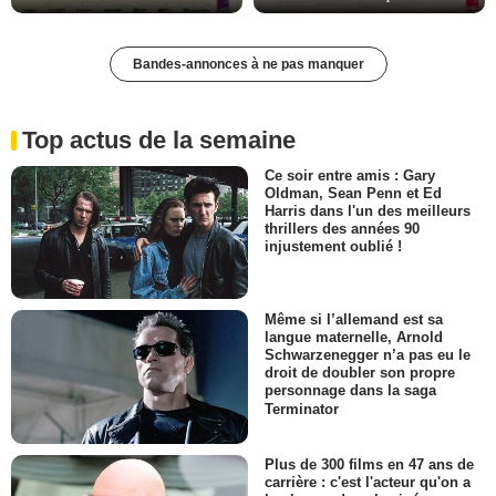
Bandes-annonces à ne pas manquer
Top actus de la semaine
Ce soir entre amis : Gary
Oldman, Sean Penn et Ed
Harris dans l'un des meilleurs
thrillers des années 90
injustement oublié !
Même si l’allemand est sa
langue maternelle, Arnold
Schwarzenegger n’a pas eu le
droit de doubler son propre
personnage dans la saga
Terminator
Plus de 300 films en 47 ans de
carrière : c'est l'acteur qu'on a