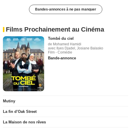
Bandes-annonces à ne pas manquer
Films Prochainement au Cinéma
Tombé du ciel
de Mohamed Hamidi
avec Ilyes Djadel, Josiane Balasko
Film - Comédie
Bande-annonce
Mutiny
La fin d’Oak Street
La Maison de nos rêves