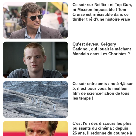
Ce soir sur Netflix : ni Top Gun,
ni Mission Impossible ! Tom
Cruise est irrésistible dans ce
thriller tiré d’une histoire vraie
Qu’est devenu Grégory
Gatignol, qui jouait le méchant
Mondain dans Les Choristes ?
Ce soir entre amis : noté 4,5 sur
5, il est pour vous le meilleur
film de science-fiction de tous
les temps !
C'est l'un des discours les plus
puissants du cinéma : depuis
26 ans, il redonne du courage à