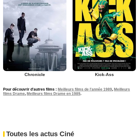
Chronicle
Kick-Ass
Pour découvrir d'autres films :
Meilleurs films de l'année 1989
,
Meilleurs
films Drame
,
Meilleurs films Drame en 1989
.
Toutes les actus Ciné