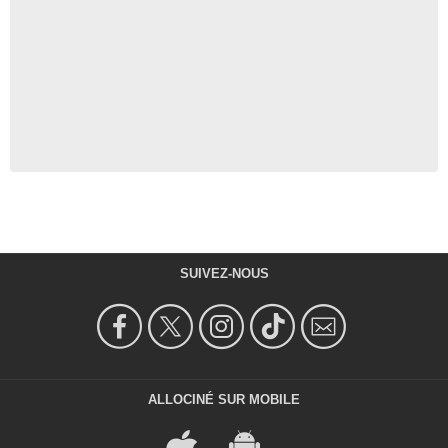
SUIVEZ-NOUS
ALLOCINÉ SUR MOBILE