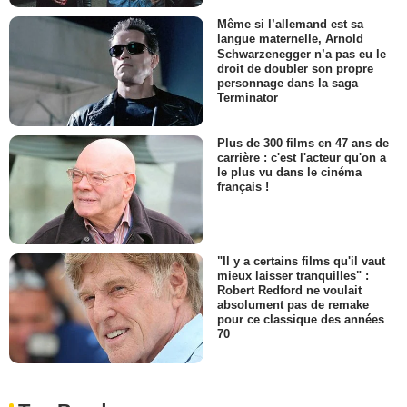
Même si l’allemand est sa
langue maternelle, Arnold
Schwarzenegger n’a pas eu le
droit de doubler son propre
personnage dans la saga
Terminator
Plus de 300 films en 47 ans de
carrière : c'est l'acteur qu'on a
le plus vu dans le cinéma
français !
"Il y a certains films qu'il vaut
mieux laisser tranquilles" :
Robert Redford ne voulait
absolument pas de remake
pour ce classique des années
70