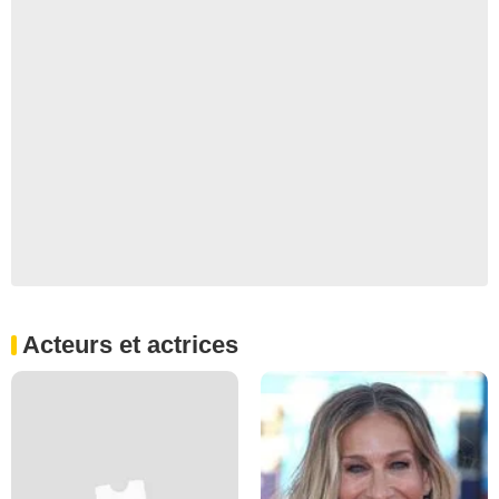
Acteurs et actrices