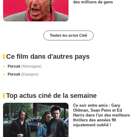
des millions de gens
Toutes les actus Ciné
Ce film dans d'autres pays
Pursuit
(Allemagne)
Pursuit
(Espagne)
Top actus ciné de la semaine
Ce soir entre amis : Gary
Oldman, Sean Penn et Ed
Harris dans l'un des meilleurs
thrillers des années 90
injustement oublié !