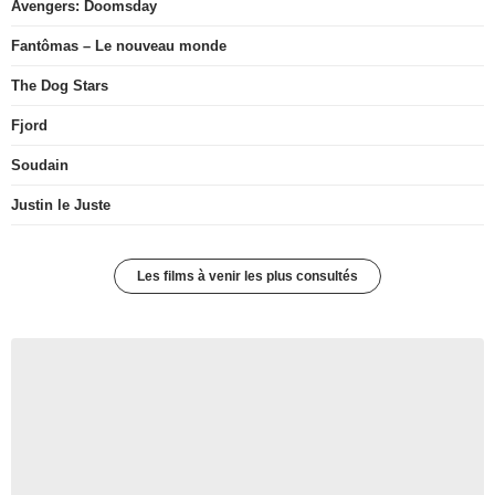
Avengers: Doomsday
Fantômas – Le nouveau monde
The Dog Stars
Fjord
Soudain
Justin le Juste
Les films à venir les plus consultés