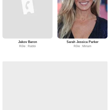
Jakov Baron
Sarah Jessica Parker
Rôle : Rabbi
Rôle : Miriam