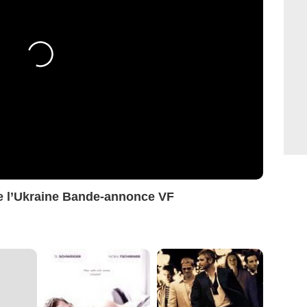
de l’Ukraine Bande-annonce VF