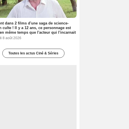
nt dans 2 films d'une saga de science-
on culte ! Il y a 12 ans, ce personnage est
en même temps que l'acteur qui l'incarnait
i 8 août 2026
Toutes les actus Ciné & Séries