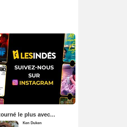
tourné le plus avec...
Ken Duken