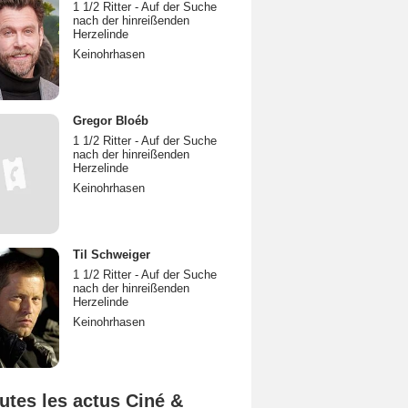
1 1/2 Ritter - Auf der Suche
nach der hinreißenden
Herzelinde
Keinohrhasen
Gregor Bloéb
1 1/2 Ritter - Auf der Suche
nach der hinreißenden
Herzelinde
Keinohrhasen
Til Schweiger
1 1/2 Ritter - Auf der Suche
nach der hinreißenden
Herzelinde
Keinohrhasen
utes les actus Ciné &