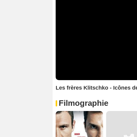
Les frères Klitschko - Icônes 
Filmographie