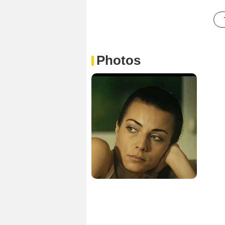
Photos