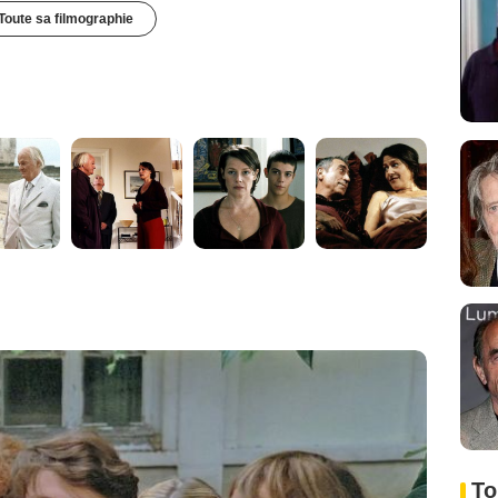
Toute sa filmographie
To