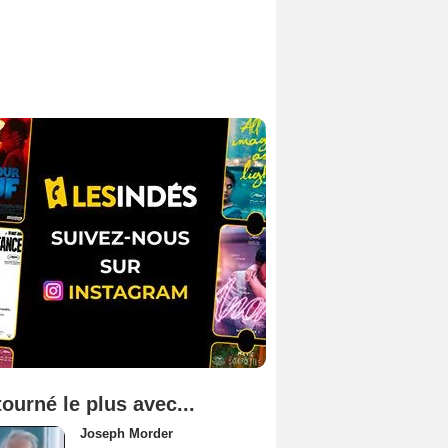
tourné le plus avec...
Joseph Morder