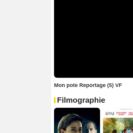
Mon pote Reportage (5) VF
Filmographie