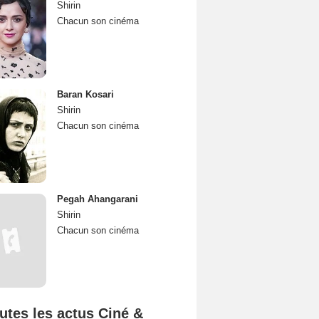
Shirin
Chacun son cinéma
Baran Kosari
Shirin
Chacun son cinéma
Pegah Ahangarani
Shirin
Chacun son cinéma
utes les actus Ciné &