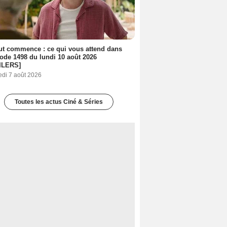
out commence : ce qui vous attend dans
sode 1498 du lundi 10 août 2026
ILERS]
edi 7 août 2026
Toutes les actus Ciné & Séries