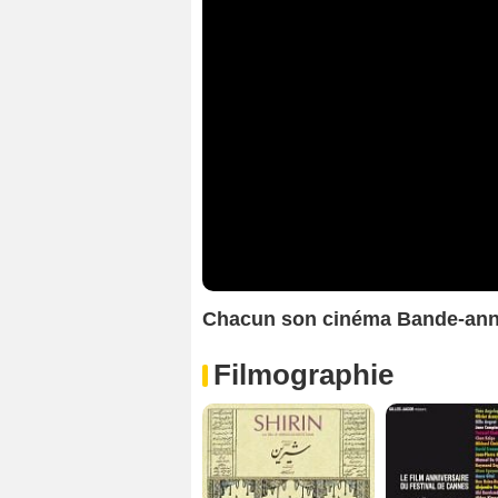
Chacun son cinéma Bande-an
Filmographie