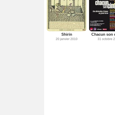
Shirin
Chacun son 
20 janvier 2010
31 octobre 