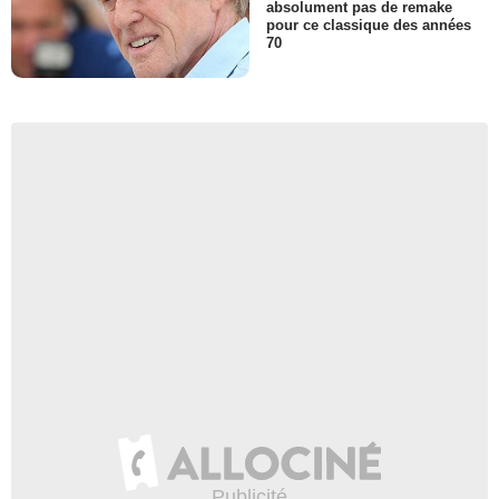
absolument pas de remake
pour ce classique des années
70