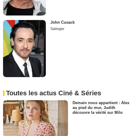
John Cusack
Salinger
Toutes les actus Ciné & Séries
Demain nous appartient : Alex
au pied du mur, Judith
découvre la vérité sur Milo