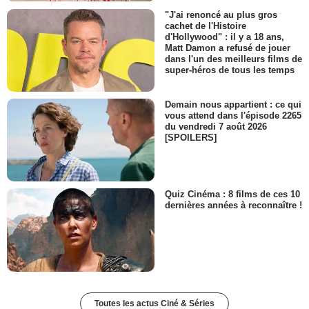
"J'ai renoncé au plus gros
cachet de l'Histoire
d'Hollywood" : il y a 18 ans,
Matt Damon a refusé de jouer
dans l'un des meilleurs films de
super-héros de tous les temps
Demain nous appartient : ce qui
vous attend dans l'épisode 2265
du vendredi 7 août 2026
[SPOILERS]
Quiz Cinéma : 8 films de ces 10
dernières années à reconnaître !
Toutes les actus Ciné & Séries