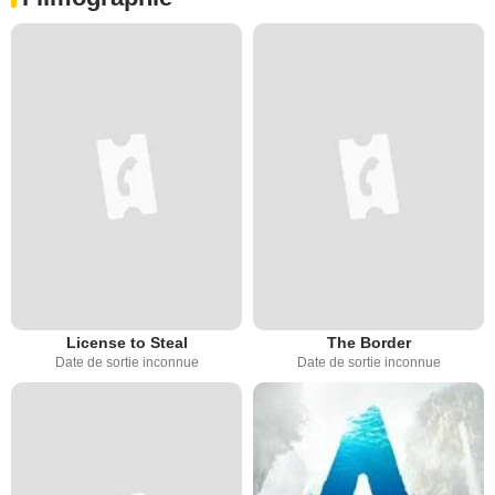
License to Steal
The Border
Date de sortie inconnue
Date de sortie inconnue