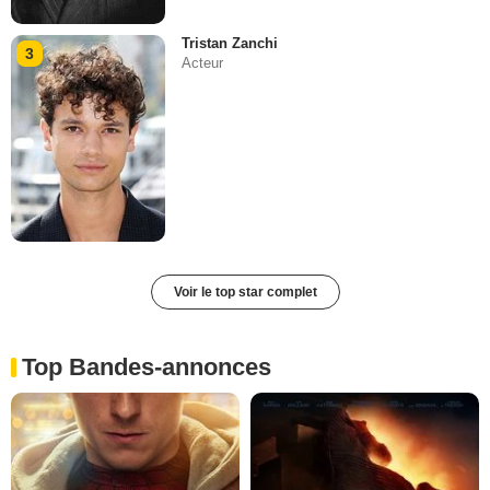
Tristan Zanchi
3
Acteur
Voir le top star complet
Top Bandes-annonces