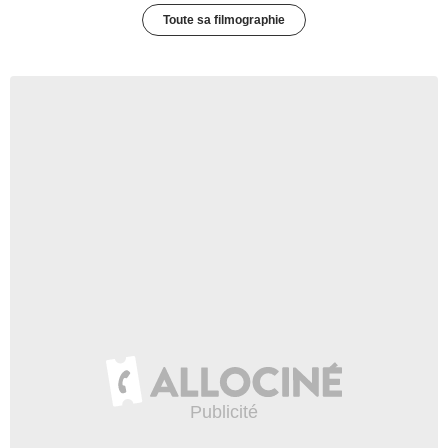
Toute sa filmographie