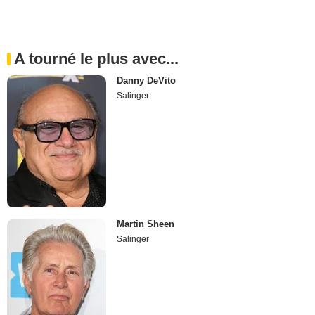
A tourné le plus avec...
Danny DeVito
Salinger
Martin Sheen
Salinger