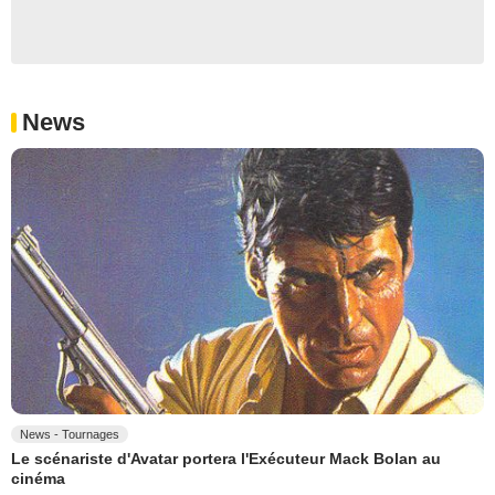
News
News - Tournages
Le scénariste d'Avatar portera l'Exécuteur Mack Bolan au
cinéma