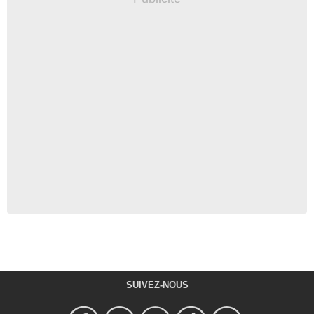
SUIVEZ-NOUS