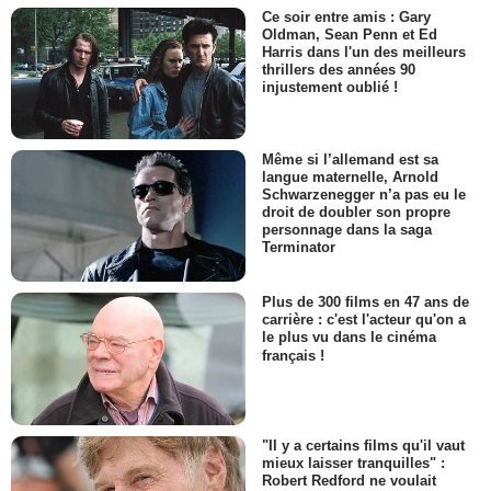
Ce soir entre amis : Gary
Oldman, Sean Penn et Ed
Harris dans l'un des meilleurs
thrillers des années 90
injustement oublié !
Même si l’allemand est sa
langue maternelle, Arnold
Schwarzenegger n’a pas eu le
droit de doubler son propre
personnage dans la saga
Terminator
Plus de 300 films en 47 ans de
carrière : c'est l'acteur qu'on a
le plus vu dans le cinéma
français !
"Il y a certains films qu'il vaut
mieux laisser tranquilles" :
Robert Redford ne voulait