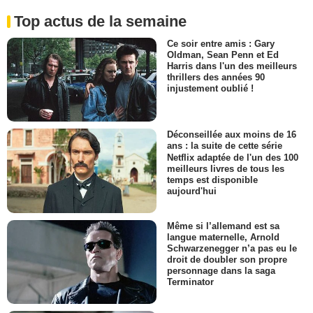
Top actus de la semaine
Ce soir entre amis : Gary
Oldman, Sean Penn et Ed
Harris dans l'un des meilleurs
thrillers des années 90
injustement oublié !
Déconseillée aux moins de 16
ans : la suite de cette série
Netflix adaptée de l'un des 100
meilleurs livres de tous les
temps est disponible
aujourd'hui
Même si l’allemand est sa
langue maternelle, Arnold
Schwarzenegger n’a pas eu le
droit de doubler son propre
personnage dans la saga
Terminator