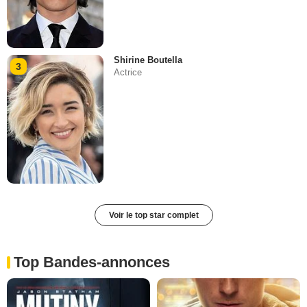
Shirine Boutella
3
Actrice
Voir le top star complet
Top Bandes-annonces