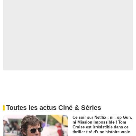
Toutes les actus Ciné & Séries
Ce soir sur Netflix : ni Top Gun,
ni Mission Impossible ! Tom
Cruise est irrésistible dans ce
thriller tiré d’une histoire vraie