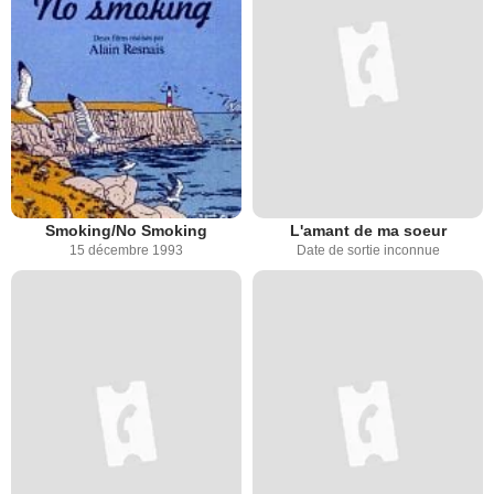
Smoking/No Smoking
L'amant de ma soeur
15 décembre 1993
Date de sortie inconnue