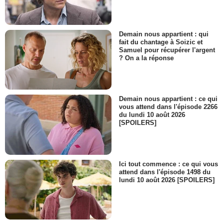
Demain nous appartient : qui
fait du chantage à Soizic et
Samuel pour récupérer l'argent
? On a la réponse
Demain nous appartient : ce qui
vous attend dans l'épisode 2266
du lundi 10 août 2026
[SPOILERS]
Ici tout commence : ce qui vous
attend dans l'épisode 1498 du
lundi 10 août 2026 [SPOILERS]