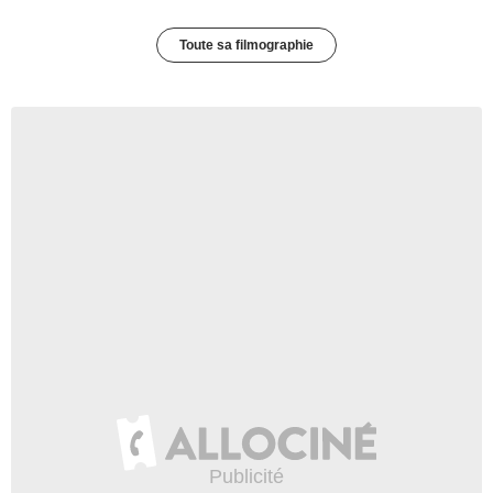
Toute sa filmographie