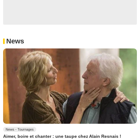
News
News - Tournages
Aimer, boire et chanter : une taupe chez Alain Resnais !