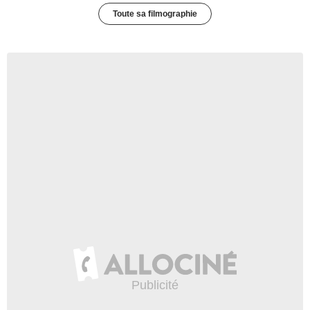
Toute sa filmographie