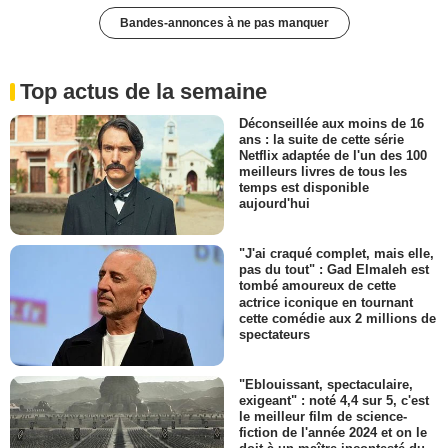
Bandes-annonces à ne pas manquer
Top actus de la semaine
Déconseillée aux moins de 16
ans : la suite de cette série
Netflix adaptée de l'un des 100
meilleurs livres de tous les
temps est disponible
aujourd'hui
"J'ai craqué complet, mais elle,
pas du tout" : Gad Elmaleh est
tombé amoureux de cette
actrice iconique en tournant
cette comédie aux 2 millions de
spectateurs
"Eblouissant, spectaculaire,
exigeant" : noté 4,4 sur 5, c'est
le meilleur film de science-
fiction de l'année 2024 et on le