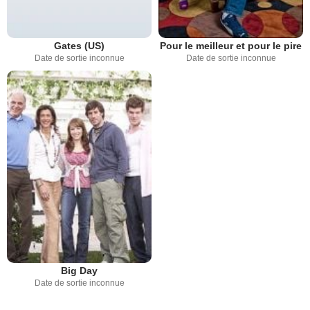
Gates (US)
Pour le meilleur et pour le pire
Date de sortie inconnue
Date de sortie inconnue
Big Day
Date de sortie inconnue