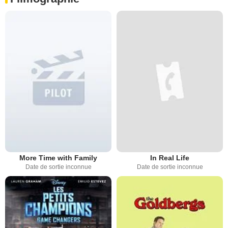
More Time with Family
In Real Life
Date de sortie inconnue
Date de sortie inconnue