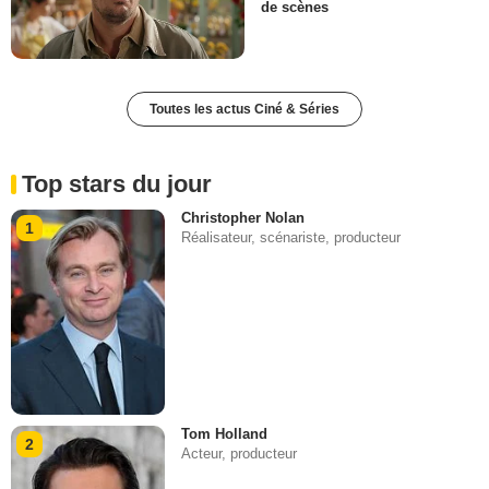
de scènes
Toutes les actus Ciné & Séries
Top stars du jour
Christopher Nolan
1
Réalisateur, scénariste, producteur
Tom Holland
2
Acteur, producteur