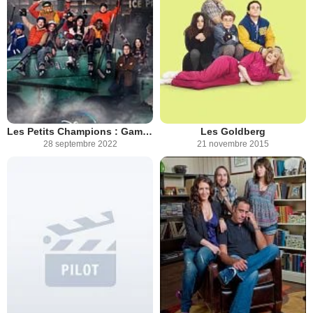
Les Petits Champions : Game Changers
Les Goldberg
28 septembre 2022
21 novembre 2015