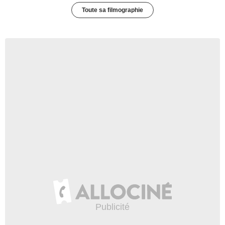
Toute sa filmographie