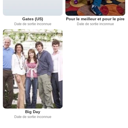
Gates (US)
Pour le meilleur et pour le pire
Date de sortie inconnue
Date de sortie inconnue
Big Day
Date de sortie inconnue