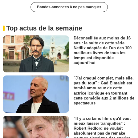
Bandes-annonces à ne pas manquer
Top actus de la semaine
Déconseillée aux moins de 16
ans : la suite de cette série
Netflix adaptée de l'un des 100
meilleurs livres de tous les
temps est disponible
aujourd'hui
"J'ai craqué complet, mais elle,
pas du tout" : Gad Elmaleh est
tombé amoureux de cette
actrice iconique en tournant
cette comédie aux 2 millions de
spectateurs
"Il y a certains films qu'il vaut
mieux laisser tranquilles" :
Robert Redford ne voulait
absolument pas de remake