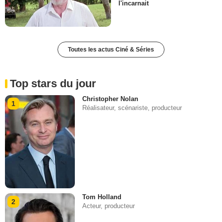
l'incarnait
Toutes les actus Ciné & Séries
Top stars du jour
Christopher Nolan
1
Réalisateur, scénariste, producteur
Tom Holland
2
Acteur, producteur