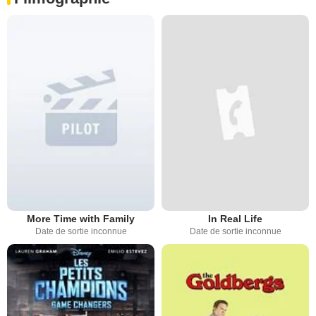
More Time with Family
In Real Life
Date de sortie inconnue
Date de sortie inconnue