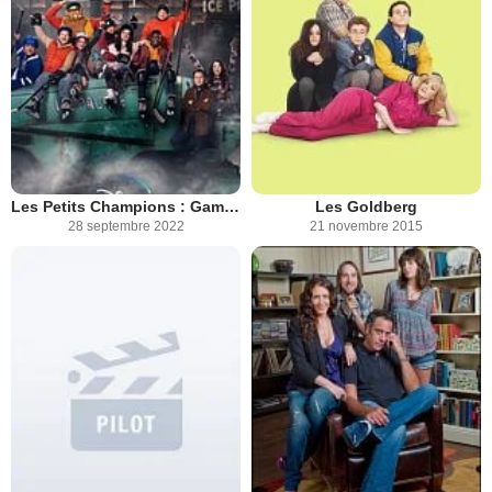
Les Petits Champions : Game Changers
Les Goldberg
28 septembre 2022
21 novembre 2015