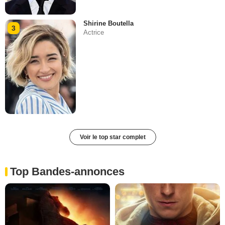
Shirine Boutella
3
Actrice
Voir le top star complet
Top Bandes-annonces