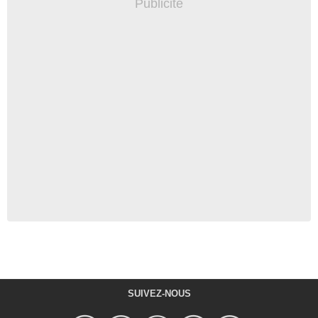
SUIVEZ-NOUS