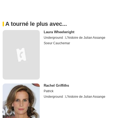
A tourné le plus avec...
Laura Wheelwright
Underground : L'histoire de Julian Assange
Soeur Cauchemar
Rachel Griffiths
Patrick
Underground : L'histoire de Julian Assange