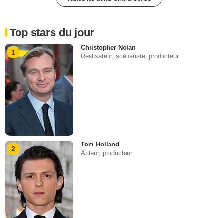
Top stars du jour
Christopher Nolan
1
Réalisateur, scénariste, producteur
Tom Holland
2
Acteur, producteur