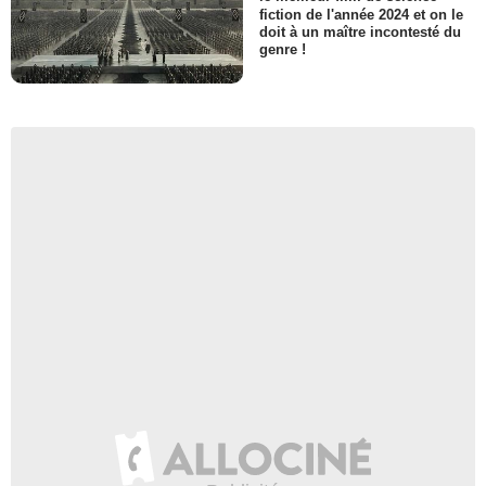
fiction de l'année 2024 et on le
doit à un maître incontesté du
genre !