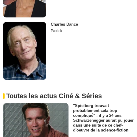
Charles Dance
Patrick
Toutes les actus Ciné & Séries
"Spielberg trouvait
probablement cela trop
compliqué" : il y a 24 ans,
Schwarzenegger aurait pu jouer
dans une suite de ce chef-
d'oeuvre de la science-fiction