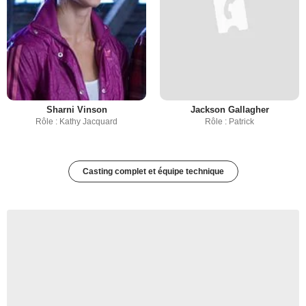
Sharni Vinson
Jackson Gallagher
Rôle : Kathy Jacquard
Rôle : Patrick
Casting complet et équipe technique