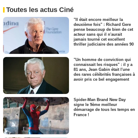
Toutes les actus Ciné
"Il était encore meilleur la
deuxième fois" : Richard Gere
pense beaucoup de bien de cet
acteur sans qui il n'aurait
jamais tourné cet excellent
thriller judiciaire des années 90
"Un homme de conviction qui
connaissait les risques" : il y a
81 ans, Jean Gabin était l'une
des rares célébrités françaises à
avoir pris ce bel engagement
Spider-Man Brand New Day
signe le 9ème meilleur
démarrage de tous les temps en
France !