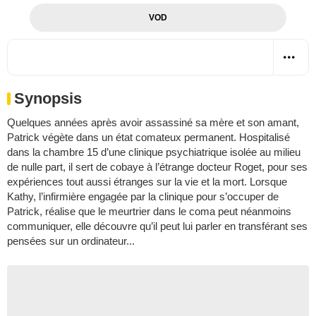
VOD
Synopsis
Quelques années après avoir assassiné sa mère et son amant,
Patrick végète dans un état comateux permanent. Hospitalisé
dans la chambre 15 d’une clinique psychiatrique isolée au milieu
de nulle part, il sert de cobaye à l’étrange docteur Roget, pour ses
expériences tout aussi étranges sur la vie et la mort. Lorsque
Kathy, l’infirmière engagée par la clinique pour s’occuper de
Patrick, réalise que le meurtrier dans le coma peut néanmoins
communiquer, elle découvre qu’il peut lui parler en transférant ses
pensées sur un ordinateur...