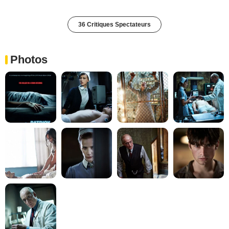
36 Critiques Spectateurs
Photos