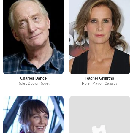
Charles Dance
Rachel Griffiths
Rôle : Doctor Roget
Rôle : Matron Cassidy