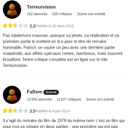
Terreurvision
242 abonnés
505 critiques
Suivre son activité
2,5
Publiée le 31 mars 2015
Pas totalement mauvais, puisque sa photo, sa réalisation et sa
première partie le mettent en lice pour le titre de remake
honorable, Patrick se vautre un peu avec une dernière partie
maladroite, aux effets spéciaux certes, nombreux, mais souvent
brouillons. Notre critique complète est en ligne sur le site
Terreurvision.
FaRem
10 595 abonnés
11 627 critiques
Suivre son activité
2,5
Publiée le 4 juin 2014
Il s'agit du remake du film de 1978 du même nom c'est un film qui
pour moi se sépare en deux parties : une première qui est pas