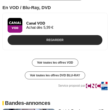
En VOD / Blu-Ray, DVD
Canal VOD
Achat dès 5,99 €
REGARDER
Voir toutes les offres VOD
Voir toutes les offres DVD BLU-RAY
Service proposé par
Bandes-annonces