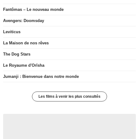
Fantômas – Le nouveau monde
Avengers: Doomsday
Leviticus
La Maison de nos rêves
The Dog Stars
Le Royaume d'Orïsha
Jumanji : Bienvenue dans notre monde
Les films à venir les plus consultés