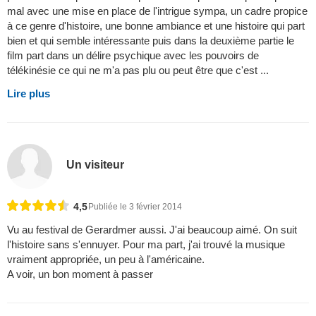
mal avec une mise en place de l'intrigue sympa, un cadre propice
à ce genre d'histoire, une bonne ambiance et une histoire qui part
bien et qui semble intéressante puis dans la deuxième partie le
film part dans un délire psychique avec les pouvoirs de
télékinésie ce qui ne m'a pas plu ou peut être que c'est ...
Lire plus
Un visiteur
4,5
Publiée le 3 février 2014
Vu au festival de Gerardmer aussi. J'ai beaucoup aimé. On suit
l'histoire sans s'ennuyer. Pour ma part, j'ai trouvé la musique
vraiment appropriée, un peu à l'américaine.
A voir, un bon moment à passer