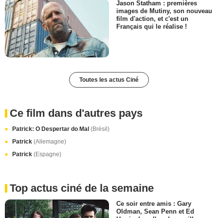
Jason Statham : premières
images de Mutiny, son nouveau
film d'action, et c'est un
Français qui le réalise !
Toutes les actus Ciné
Ce film dans d'autres pays
Patrick: O Despertar do Mal
(Brésil)
Patrick
(Allemagne)
Patrick
(Espagne)
Top actus ciné de la semaine
Ce soir entre amis : Gary
Oldman, Sean Penn et Ed