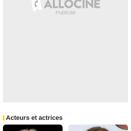
Acteurs et actrices