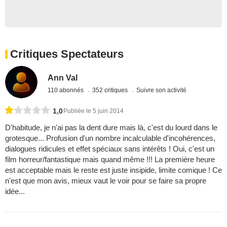
Critiques Spectateurs
Ann Val
110 abonnés
352 critiques
Suivre son activité
1,0
Publiée le 5 juin 2014
D'habitude, je n'ai pas la dent dure mais là, c'est du lourd dans le
grotesque... Profusion d'un nombre incalculable d'incohérences,
dialogues ridicules et effet spéciaux sans intérêts ! Oui, c'est un
film horreur/fantastique mais quand même !!! La première heure
est acceptable mais le reste est juste insipide, limite comique ! Ce
n'est que mon avis, mieux vaut le voir pour se faire sa propre
idée...