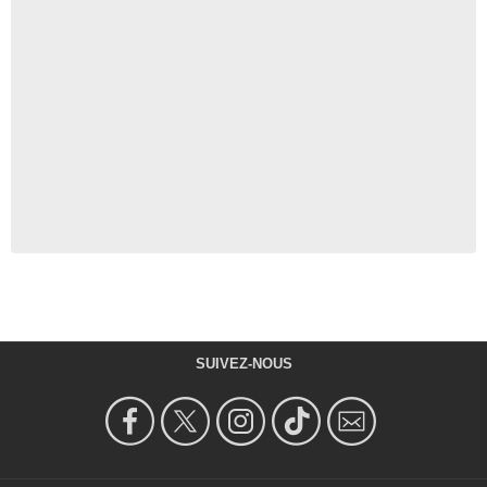
SUIVEZ-NOUS