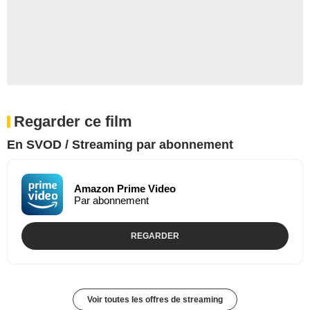
Regarder ce film
En SVOD / Streaming par abonnement
Amazon Prime Video
Par abonnement
REGARDER
Voir toutes les offres de streaming