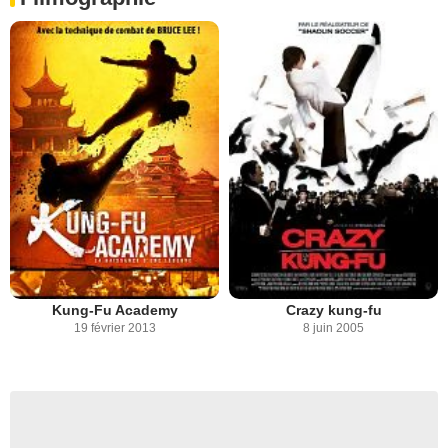
Kung-Fu Academy
Crazy kung-fu
19 février 2013
8 juin 2005