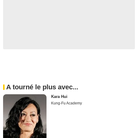
A tourné le plus avec...
Kara Hui
Kung-Fu Academy