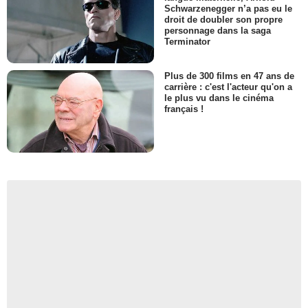
Schwarzenegger n’a pas eu le
droit de doubler son propre
personnage dans la saga
Terminator
Plus de 300 films en 47 ans de
carrière : c'est l'acteur qu'on a
le plus vu dans le cinéma
français !