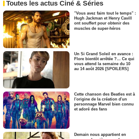
Toutes les actus Ciné & Séries
"Vous avez faim tout le temps" :
Hugh Jackman et Henry Cavill
ont souffert pour obtenir des
muscles de super-héros
Un Si Grand Soleil en avance :
Flore bientôt arrêtée ?… Ce qui
vous attend la semaine du 10
au 14 août 2026 [SPOILERS]
Cette chanson des Beatles est à
l'origine de la création d'un
personnage Marvel bien connu
et adoré des fans
Demain nous appartient en