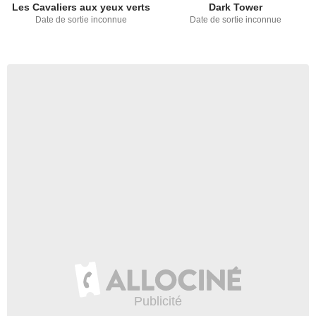
Les Cavaliers aux yeux verts
Dark Tower
Date de sortie inconnue
Date de sortie inconnue