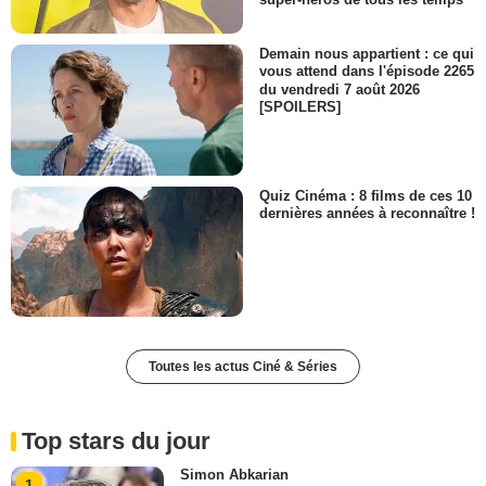
Demain nous appartient : ce qui
vous attend dans l'épisode 2265
du vendredi 7 août 2026
[SPOILERS]
Quiz Cinéma : 8 films de ces 10
dernières années à reconnaître !
Toutes les actus Ciné & Séries
Top stars du jour
Simon Abkarian
1