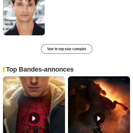
Voir le top star complet
Top Bandes-annonces