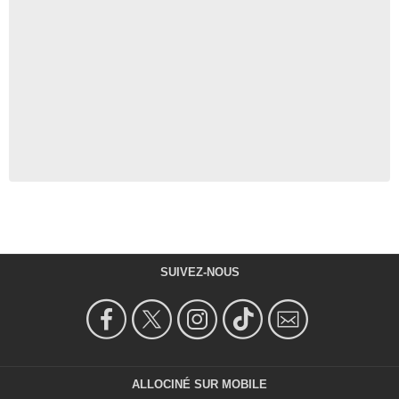
SUIVEZ-NOUS
ALLOCINÉ SUR MOBILE