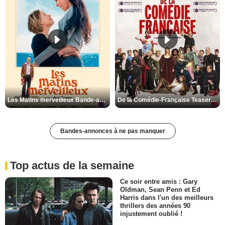
Les Matins merveilleux Bande-annonce VF
De la Comédie-Française Teaser VF
Bandes-annonces à ne pas manquer
Top actus de la semaine
Ce soir entre amis : Gary
Oldman, Sean Penn et Ed
Harris dans l'un des meilleurs
thrillers des années 90
injustement oublié !