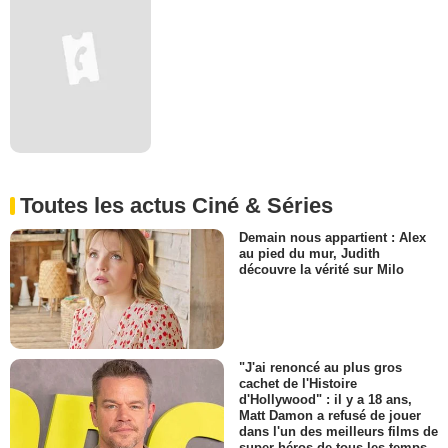
Toutes les actus Ciné & Séries
Demain nous appartient : Alex
au pied du mur, Judith
découvre la vérité sur Milo
"J'ai renoncé au plus gros
cachet de l'Histoire
d'Hollywood" : il y a 18 ans,
Matt Damon a refusé de jouer
dans l'un des meilleurs films de
super-héros de tous les temps