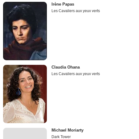
Irène Papas
Les Cavaliers aux yeux verts
Claudia Ohana
Les Cavaliers aux yeux verts
Michael Moriarty
Dark Tower