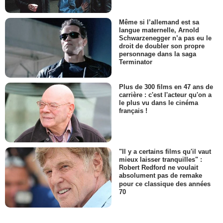
Même si l’allemand est sa
langue maternelle, Arnold
Schwarzenegger n’a pas eu le
droit de doubler son propre
personnage dans la saga
Terminator
Plus de 300 films en 47 ans de
carrière : c'est l'acteur qu'on a
le plus vu dans le cinéma
français !
"Il y a certains films qu'il vaut
mieux laisser tranquilles" :
Robert Redford ne voulait
absolument pas de remake
pour ce classique des années
70