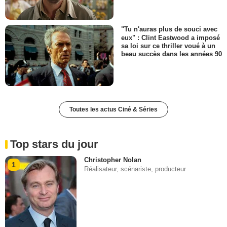
"Tu n'auras plus de souci avec
eux" : Clint Eastwood a imposé
sa loi sur ce thriller voué à un
beau succès dans les années 90
Toutes les actus Ciné & Séries
Top stars du jour
Christopher Nolan
1
Réalisateur, scénariste, producteur