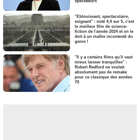
spectateurs
"Eblouissant, spectaculaire,
exigeant" : noté 4,4 sur 5, c'est
le meilleur film de science-
fiction de l'année 2024 et on le
doit à un maître incontesté du
genre !
"Il y a certains films qu'il vaut
mieux laisser tranquilles" :
Robert Redford ne voulait
absolument pas de remake
pour ce classique des années
70