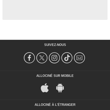
SUIVEZ-NOUS
ALLOCINÉ SUR MOBILE
ALLOCINÉ À L'ÉTRANGER