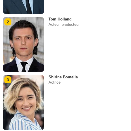
Tom Holland
2
Acteur, producteur
Shirine Boutella
3
Actrice