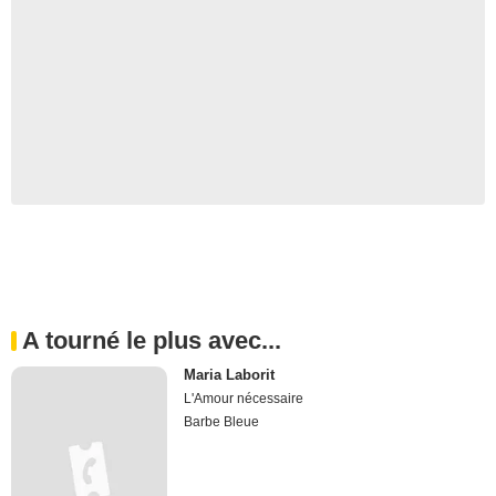
A tourné le plus avec...
Maria Laborit
L'Amour nécessaire
Barbe Bleue