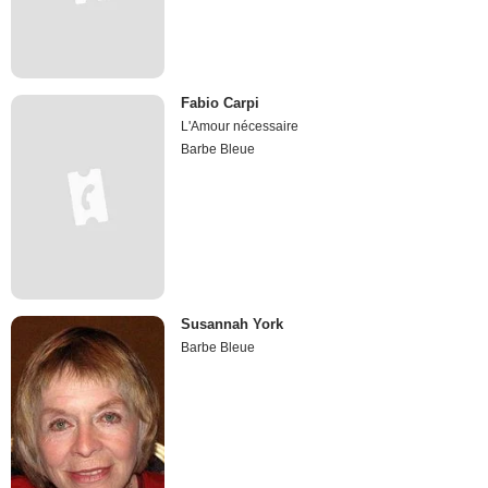
Fabio Carpi
L'Amour nécessaire
Barbe Bleue
Susannah York
Barbe Bleue