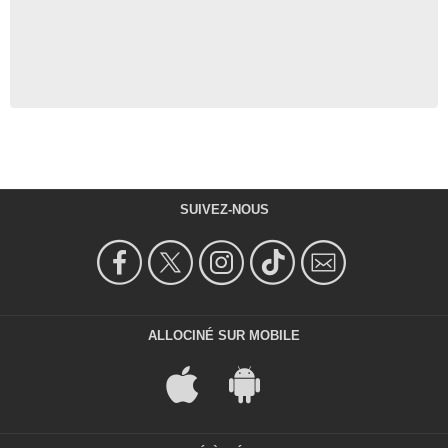
SUIVEZ-NOUS
ALLOCINÉ SUR MOBILE