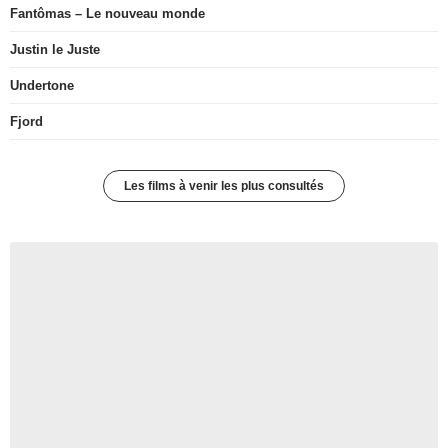
Fantômas – Le nouveau monde
Justin le Juste
Undertone
Fjord
Les films à venir les plus consultés