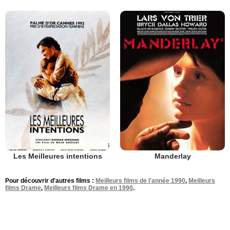
Les Meilleures intentions
Manderlay
Pour découvrir d'autres films :
Meilleurs films de l'année 1990
,
Meilleurs
films Drame
,
Meilleurs films Drame en 1990
.