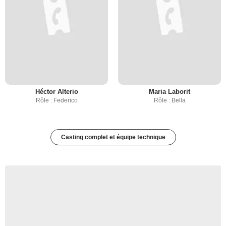
Héctor Alterio
Maria Laborit
Rôle : Federico
Rôle : Bella
Casting complet et équipe technique