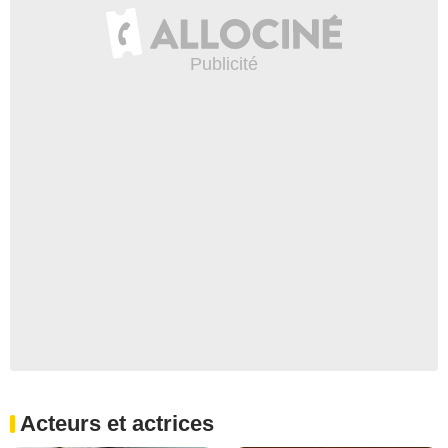
Acteurs et actrices