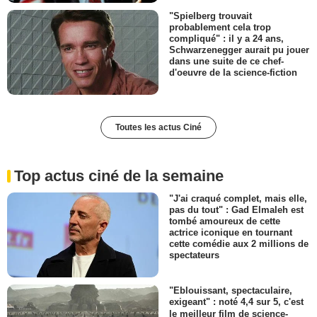
"Spielberg trouvait
probablement cela trop
compliqué" : il y a 24 ans,
Schwarzenegger aurait pu jouer
dans une suite de ce chef-
d'oeuvre de la science-fiction
Toutes les actus Ciné
Top actus ciné de la semaine
"J'ai craqué complet, mais elle,
pas du tout" : Gad Elmaleh est
tombé amoureux de cette
actrice iconique en tournant
cette comédie aux 2 millions de
spectateurs
"Eblouissant, spectaculaire,
exigeant" : noté 4,4 sur 5, c'est
le meilleur film de science-