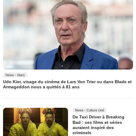
News - Stars
Udo Kier, visage du cinéma de Lars Von Trier vu dans Blade et
Armageddon nous a quittés à 81 ans
News - Culture ciné
De Taxi Driver à Breaking
Bad : ces films et séries
auraient inspiré des
criminels