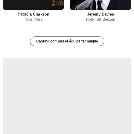
Patricia Clarkson
Jeremy Davies
Rôle : Vera
Rôle : Bill Benzen
Casting complet et équipe technique