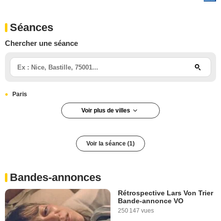
Séances
Chercher une séance
Paris
Voir plus de villes
Paris 5e arrondissement
Voir la séance (1)
Bandes-annonces
Rétrospective Lars Von Trier
Bande-annonce VO
250 147 vues