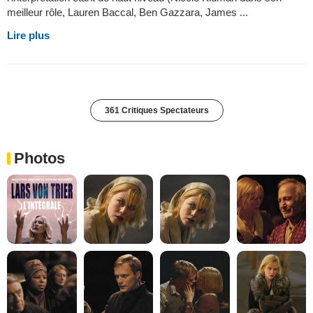
meilleur rôle, Lauren Baccal, Ben Gazzara, James ...
Lire plus
361 Critiques Spectateurs
Photos