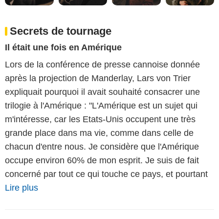
Secrets de tournage
Il était une fois en Amérique
Lors de la conférence de presse cannoise donnée
après la projection de Manderlay, Lars von Trier
expliquait pourquoi il avait souhaité consacrer une
trilogie à l'Amérique : "L'Amérique est un sujet qui
m'intéresse, car les Etats-Unis occupent une très
grande place dans ma vie, comme dans celle de
chacun d'entre nous. Je considère que l'Amérique
occupe environ 60% de mon esprit. Je suis de fait
concerné par tout ce qui touche ce pays, et pourtant
Lire plus