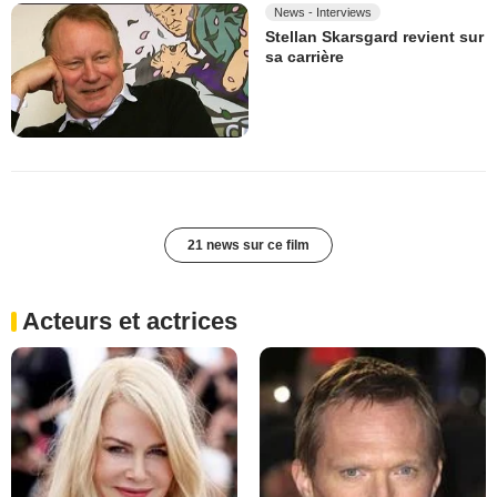
News - Interviews
Stellan Skarsgard revient sur
sa carrière
21 news sur ce film
Acteurs et actrices