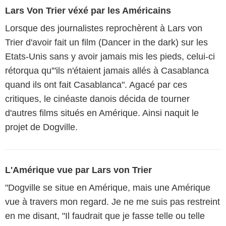
Lars Von Trier véxé par les Américains
Lorsque des journalistes reprochèrent à Lars von
Trier d'avoir fait un film (Dancer in the dark) sur les
Etats-Unis sans y avoir jamais mis les pieds, celui-ci
rétorqua qu'"ils n'étaient jamais allés à Casablanca
quand ils ont fait Casablanca". Agacé par ces
critiques, le cinéaste danois décida de tourner
d'autres films situés en Amérique. Ainsi naquit le
projet de Dogville.
L'Amérique vue par Lars von Trier
"Dogville se situe en Amérique, mais une Amérique
vue à travers mon regard. Je ne me suis pas restreint
en me disant, "Il faudrait que je fasse telle ou telle