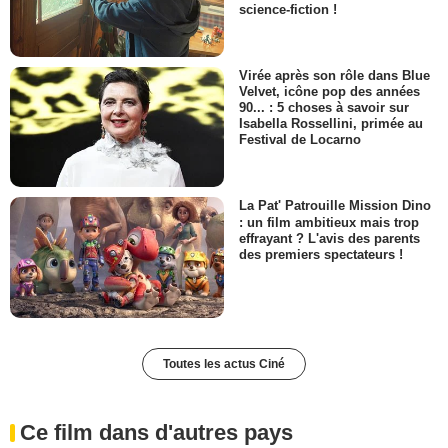
science-fiction !
Virée après son rôle dans Blue
Velvet, icône pop des années
90... : 5 choses à savoir sur
Isabella Rossellini, primée au
Festival de Locarno
La Pat' Patrouille Mission Dino
: un film ambitieux mais trop
effrayant ? L'avis des parents
des premiers spectateurs !
Toutes les actus Ciné
Ce film dans d'autres pays