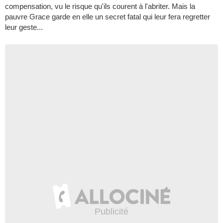
compensation, vu le risque qu'ils courent à l'abriter. Mais la
pauvre Grace garde en elle un secret fatal qui leur fera regretter
leur geste...