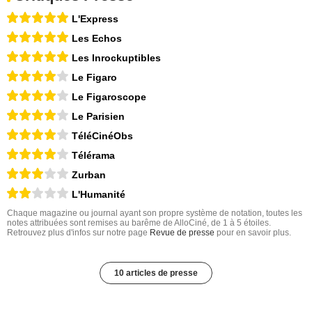
L'Express
Les Echos
Les Inrockuptibles
Le Figaro
Le Figaroscope
Le Parisien
TéléCinéObs
Télérama
Zurban
L'Humanité
Chaque magazine ou journal ayant son propre système de notation, toutes les
notes attribuées sont remises au barême de AlloCiné, de 1 à 5 étoiles.
Retrouvez plus d'infos sur notre page
Revue de presse
pour en savoir plus.
10 articles de presse