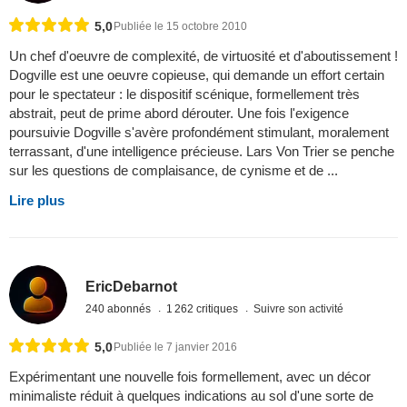
5,0
Publiée le 15 octobre 2010
Un chef d'oeuvre de complexité, de virtuosité et d'aboutissement !
Dogville est une oeuvre copieuse, qui demande un effort certain
pour le spectateur : le dispositif scénique, formellement très
abstrait, peut de prime abord dérouter. Une fois l'exigence
poursuivie Dogville s'avère profondément stimulant, moralement
terrassant, d'une intelligence précieuse. Lars Von Trier se penche
sur les questions de complaisance, de cynisme et de ...
Lire plus
EricDebarnot
240 abonnés
1 262 critiques
Suivre son activité
5,0
Publiée le 7 janvier 2016
Expérimentant une nouvelle fois formellement, avec un décor
minimaliste réduit à quelques indications au sol d'une sorte de