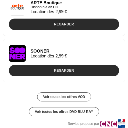
ARTE Boutique
Disponible en HD
Location dès 2,99 €
REGARDER
SOONER
Location dès 2,99 €
REGARDER
Voir toutes les offres VOD
Voir toutes les offres DVD BLU-RAY
Service proposé par