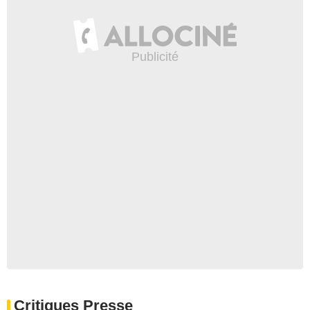
Critiques Presse