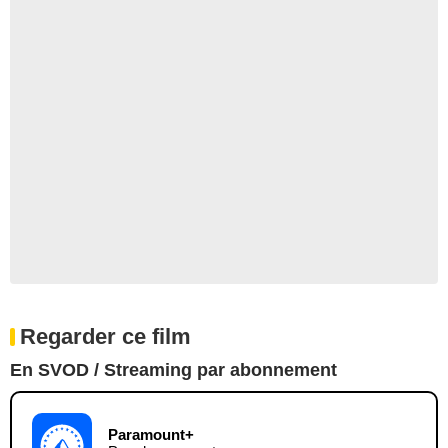
Regarder ce film
En SVOD / Streaming par abonnement
Paramount+