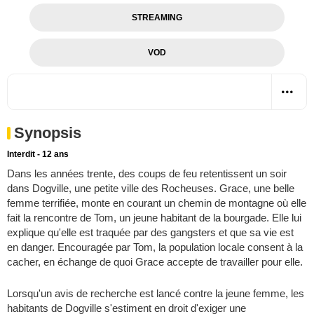
STREAMING
VOD
Synopsis
Interdit - 12 ans
Dans les années trente, des coups de feu retentissent un soir
dans Dogville, une petite ville des Rocheuses. Grace, une belle
femme terrifiée, monte en courant un chemin de montagne où elle
fait la rencontre de Tom, un jeune habitant de la bourgade. Elle lui
explique qu'elle est traquée par des gangsters et que sa vie est
en danger. Encouragée par Tom, la population locale consent à la
cacher, en échange de quoi Grace accepte de travailler pour elle.
Lorsqu'un avis de recherche est lancé contre la jeune femme, les
habitants de Dogville s'estiment en droit d'exiger une