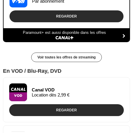
Par abonnement
REGARDER
Paramount+ est aussi disponible dans les offres
Voir toutes les offres de streaming
En VOD / Blu-Ray, DVD
Canal VOD
Location dès 2,99 €
REGARDER