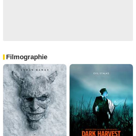
Filmographie