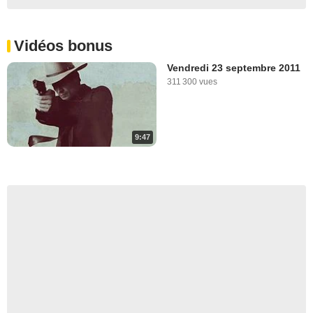
Vidéos bonus
Vendredi 23 septembre 2011
311 300 vues
9:47