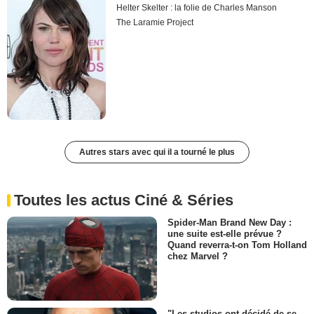
Helter Skelter : la folie de Charles Manson
The Laramie Project
Autres stars avec qui il a tourné le plus
Toutes les actus Ciné & Séries
Spider-Man Brand New Day :
une suite est-elle prévue ?
Quand reverra-t-on Tom Holland
chez Marvel ?
"Les studios ont décidé de se