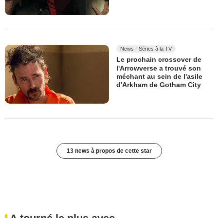
News - Séries à la TV
Le prochain crossover de
l'Arrowverse a trouvé son
méchant au sein de l'asile
d'Arkham de Gotham City
13 news à propos de cette star