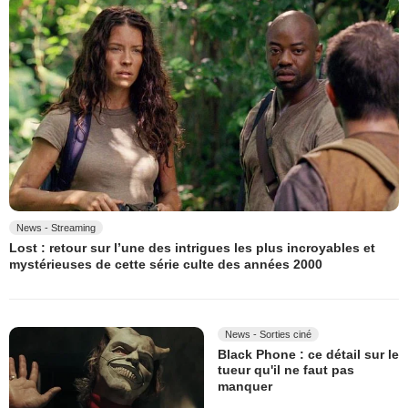
News - Streaming
Lost : retour sur l’une des intrigues les plus incroyables et
mystérieuses de cette série culte des années 2000
News - Sorties ciné
Black Phone : ce détail sur le
tueur qu'il ne faut pas
manquer