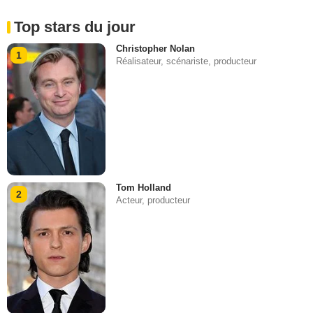
Top stars du jour
Christopher Nolan
1
Réalisateur, scénariste, producteur
Tom Holland
2
Acteur, producteur