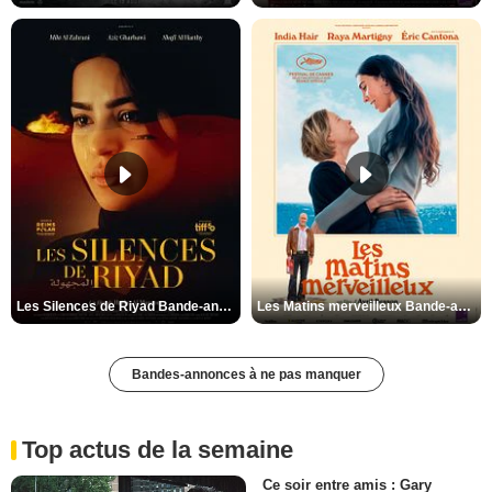
Les Silences de Riyad Bande-annonce VO STFR
Les Matins merveilleux Bande-annonce VF
Bandes-annonces à ne pas manquer
Top actus de la semaine
Ce soir entre amis : Gary