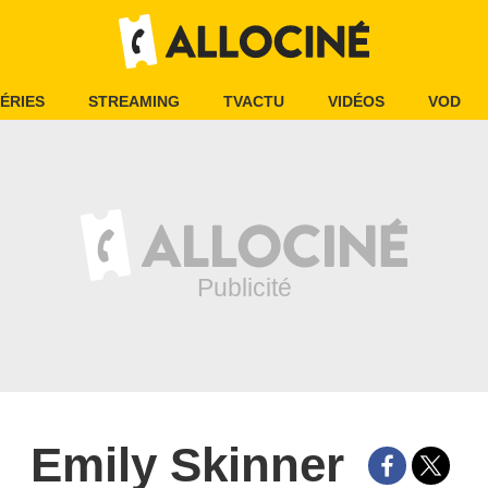
ÉRIES
STREAMING
TVACTU
VIDÉOS
VOD
Emily Skinner