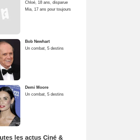
Chloé, 18 ans, disparue
Mia, 17 ans pour toujours
Bob Newhart
Un combat, 5 destins
Demi Moore
Un combat, 5 destins
utes les actus Ciné &