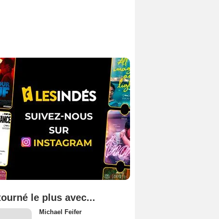
tourné le plus avec...
Michael Feifer