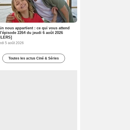
n nous appartient : ce qui vous attend
l'épisode 2264 du jeudi 6 août 2026
ILERS]
edi 5 août 2026
Toutes les actus Ciné & Séries