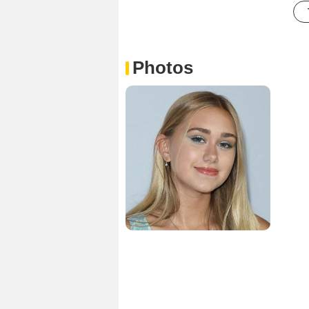
Photos