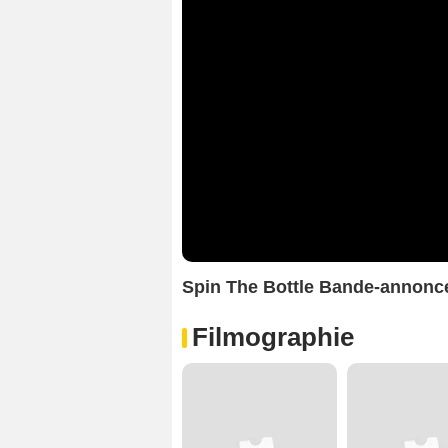
Spin The Bottle Bande-annonc
Filmographie