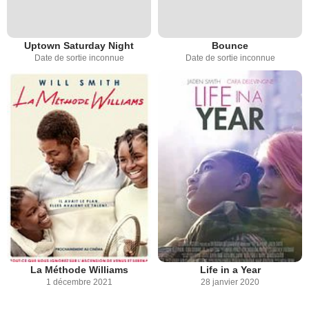
Uptown Saturday Night
Bounce
Date de sortie inconnue
Date de sortie inconnue
La Méthode Williams
Life in a Year
1 décembre 2021
28 janvier 2020