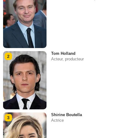
Tom Holland
2
Acteur, producteur
Shirine Boutella
3
Actrice