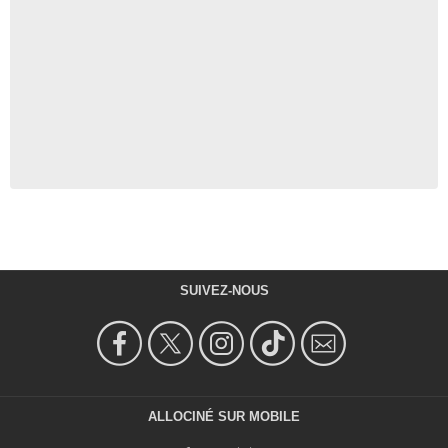
SUIVEZ-NOUS
ALLOCINÉ SUR MOBILE