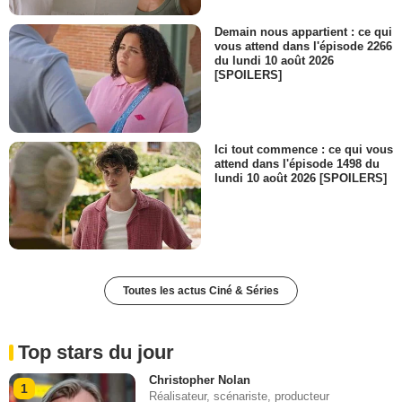
Demain nous appartient : ce qui
vous attend dans l'épisode 2266
du lundi 10 août 2026
[SPOILERS]
Ici tout commence : ce qui vous
attend dans l'épisode 1498 du
lundi 10 août 2026 [SPOILERS]
Toutes les actus Ciné & Séries
Top stars du jour
Christopher Nolan
1
Réalisateur, scénariste, producteur