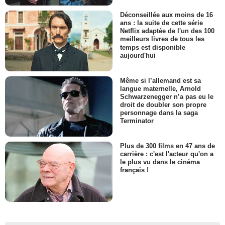
Déconseillée aux moins de 16
ans : la suite de cette série
Netflix adaptée de l'un des 100
meilleurs livres de tous les
temps est disponible
aujourd'hui
Même si l’allemand est sa
langue maternelle, Arnold
Schwarzenegger n’a pas eu le
droit de doubler son propre
personnage dans la saga
Terminator
Plus de 300 films en 47 ans de
carrière : c'est l'acteur qu'on a
le plus vu dans le cinéma
français !