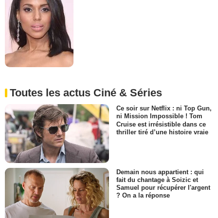
Toutes les actus Ciné & Séries
Ce soir sur Netflix : ni Top Gun,
ni Mission Impossible ! Tom
Cruise est irrésistible dans ce
thriller tiré d’une histoire vraie
Demain nous appartient : qui
fait du chantage à Soizic et
Samuel pour récupérer l'argent
? On a la réponse