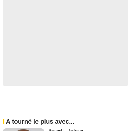
A tourné le plus avec...
Samuel L. Jackson