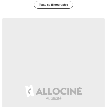
Toute sa filmographie