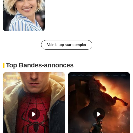
Voir le top star complet
Top Bandes-annonces