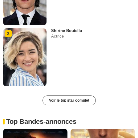
Shirine Boutella
3
Actrice
Voir le top star complet
Top Bandes-annonces