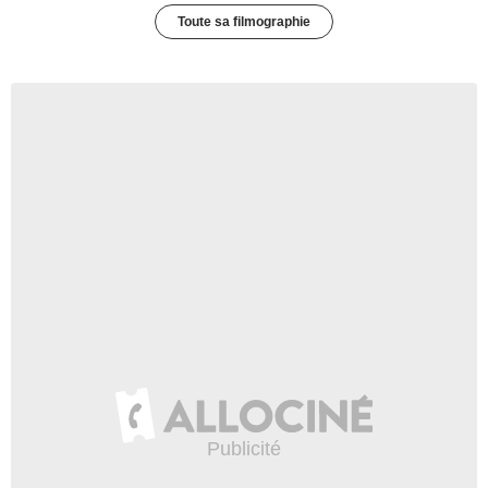
Toute sa filmographie