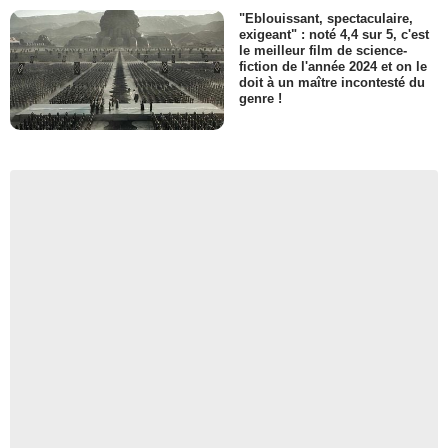
"Eblouissant, spectaculaire,
exigeant" : noté 4,4 sur 5, c'est
le meilleur film de science-
fiction de l'année 2024 et on le
doit à un maître incontesté du
genre !