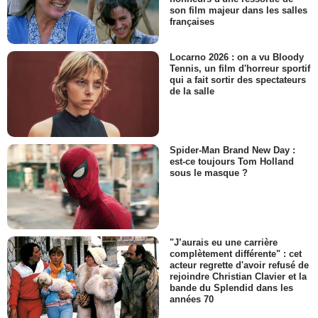
son film majeur dans les salles
françaises
Locarno 2026 : on a vu Bloody
Tennis, un film d'horreur sportif
qui a fait sortir des spectateurs
de la salle
Spider-Man Brand New Day :
est-ce toujours Tom Holland
sous le masque ?
"J’aurais eu une carrière
complètement différente" : cet
acteur regrette d'avoir refusé de
rejoindre Christian Clavier et la
bande du Splendid dans les
années 70