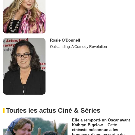
Rosie O'Donnell
Outstanding: A Comedy Revolution
Toutes les actus Ciné & Séries
Elle a remporté un Oscar avant
Kathryn Bigelow... Cette
cinéaste méconnue a les
honneurs d'une ressortie de