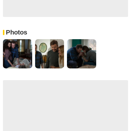
Photos