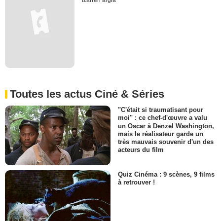
Izarren argia
Toutes les actus Ciné & Séries
"C'était si traumatisant pour
moi" : ce chef-d'œuvre a valu
un Oscar à Denzel Washington,
mais le réalisateur garde un
très mauvais souvenir d'un des
acteurs du film
Quiz Cinéma : 9 scènes, 9 films
à retrouver !