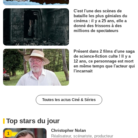
C'est l'une des scènes de
bataille les plus géniales du
cinéma : il y a 25 ans, elle a
donné des frissons à des
millions de spectateurs
Présent dans 2 films d'une saga
de science-fiction culte ! Il y a
12 ans, ce personnage est mort
en même temps que l'acteur qui
l'incarnait
Toutes les actus Ciné & Séries
Top stars du jour
Christopher Nolan
1
Réalisateur, scénariste, producteur