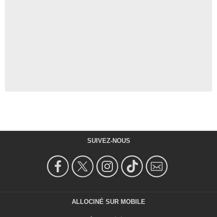
SUIVEZ-NOUS
ALLOCINÉ SUR MOBILE