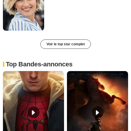
Voir le top star complet
Top Bandes-annonces