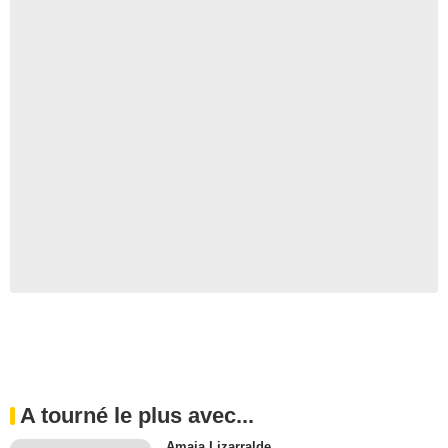
A tourné le plus avec...
Amaia Lizarralde