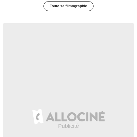
Toute sa filmographie