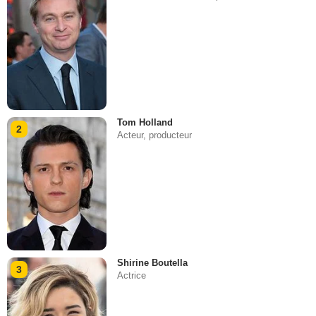
Tom Holland
2
Acteur, producteur
Shirine Boutella
3
Actrice