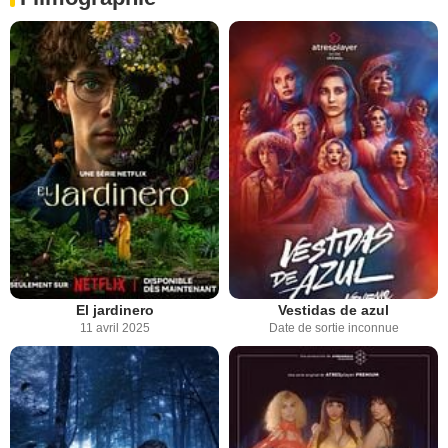
El jardinero
Vestidas de azul
11 avril 2025
Date de sortie inconnue