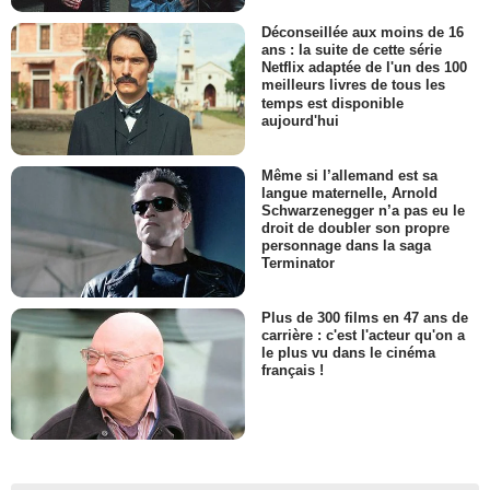
Déconseillée aux moins de 16
ans : la suite de cette série
Netflix adaptée de l'un des 100
meilleurs livres de tous les
temps est disponible
aujourd'hui
Même si l’allemand est sa
langue maternelle, Arnold
Schwarzenegger n’a pas eu le
droit de doubler son propre
personnage dans la saga
Terminator
Plus de 300 films en 47 ans de
carrière : c'est l'acteur qu'on a
le plus vu dans le cinéma
français !