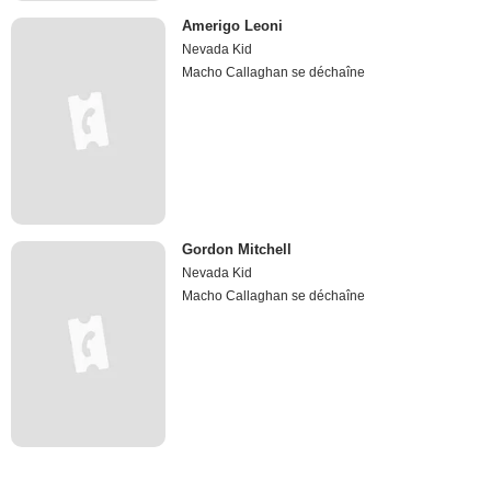
Amerigo Leoni
Nevada Kid
Macho Callaghan se déchaîne
Gordon Mitchell
Nevada Kid
Macho Callaghan se déchaîne