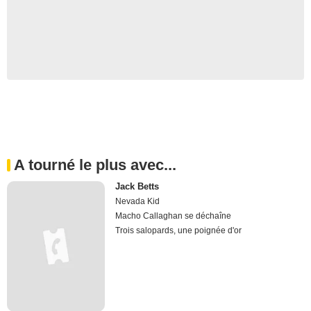
A tourné le plus avec...
Jack Betts
Nevada Kid
Macho Callaghan se déchaîne
Trois salopards, une poignée d'or