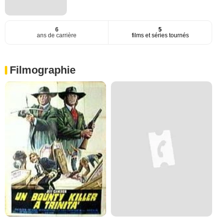
6
5
ans de carrière
films et séries tournés
Filmographie