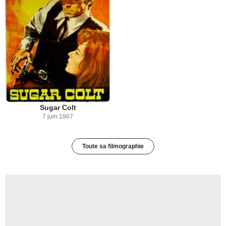
Sugar Colt
7 juin 1967
Toute sa filmographie