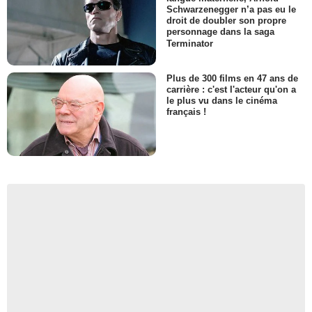
Schwarzenegger n’a pas eu le
droit de doubler son propre
personnage dans la saga
Terminator
Plus de 300 films en 47 ans de
carrière : c'est l'acteur qu'on a
le plus vu dans le cinéma
français !