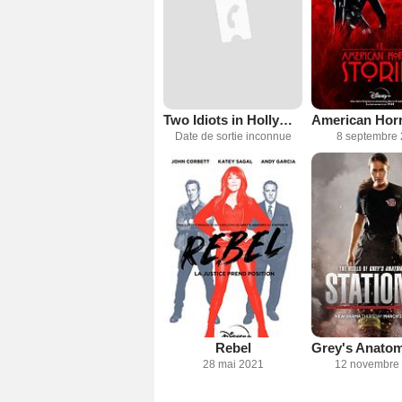
Two Idiots in Hollywood
Date de sortie inconnue
8 septembre
Rebel
28 mai 2021
12 novembre