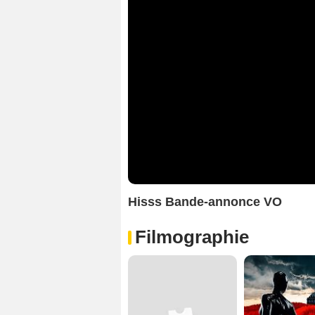
Hisss Bande-annonce VO
Filmographie