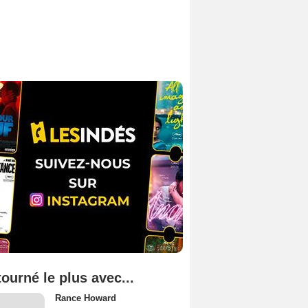
tourné le plus avec...
Rance Howard