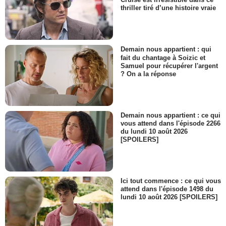
thriller tiré d’une histoire vraie
Demain nous appartient : qui
fait du chantage à Soizic et
Samuel pour récupérer l'argent
? On a la réponse
Demain nous appartient : ce qui
vous attend dans l'épisode 2266
du lundi 10 août 2026
[SPOILERS]
Ici tout commence : ce qui vous
attend dans l'épisode 1498 du
lundi 10 août 2026 [SPOILERS]