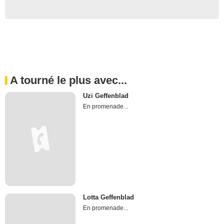
A tourné le plus avec...
Uzi Geffenblad
En promenade...
Lotta Geffenblad
En promenade...