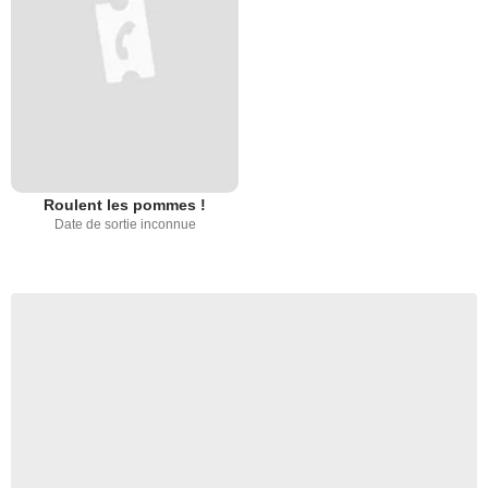
Roulent les pommes !
Date de sortie inconnue