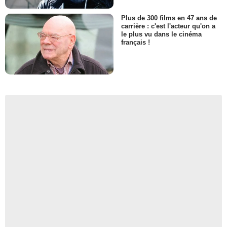
Plus de 300 films en 47 ans de
carrière : c'est l'acteur qu'on a
le plus vu dans le cinéma
français !