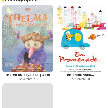
Thelma du pays des glaces
En promenade...
19 novembre 2025
22 septembre 2010