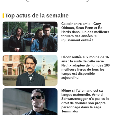
Top actus de la semaine
Ce soir entre amis : Gary
Oldman, Sean Penn et Ed
Harris dans l'un des meilleurs
thrillers des années 90
injustement oublié !
Déconseillée aux moins de 16
ans : la suite de cette série
Netflix adaptée de l'un des 100
meilleurs livres de tous les
temps est disponible
aujourd'hui
Même si l’allemand est sa
langue maternelle, Arnold
Schwarzenegger n’a pas eu le
droit de doubler son propre
personnage dans la saga
Terminator