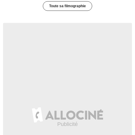
Toute sa filmographie