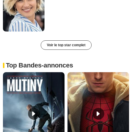
Voir le top star complet
Top Bandes-annonces