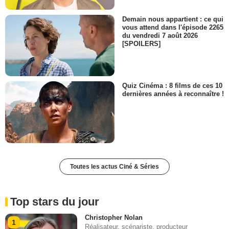
Demain nous appartient : ce qui
vous attend dans l'épisode 2265
du vendredi 7 août 2026
[SPOILERS]
Quiz Cinéma : 8 films de ces 10
dernières années à reconnaître !
Toutes les actus Ciné & Séries
Top stars du jour
Christopher Nolan
1
Réalisateur, scénariste, producteur