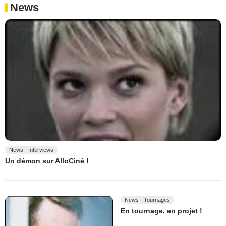
News
News - Interviews
Un démon sur AlloCiné !
News - Tournages
En tournage, en projet !