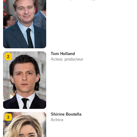
Tom Holland
2
Acteur, producteur
Shirine Boutella
3
Actrice