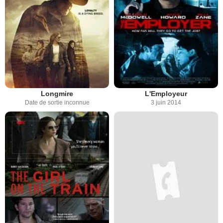
Longmire
L'Employeur
Date de sortie inconnue
3 juin 2014