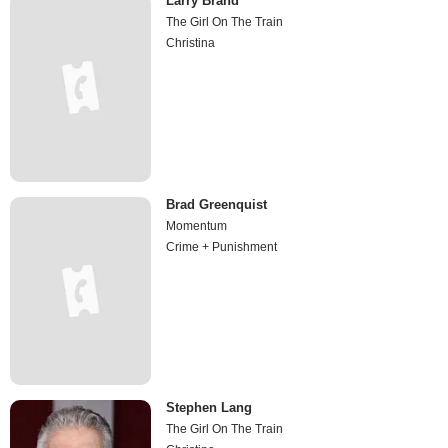
Larry Brand
The Girl On The Train
Christina
Brad Greenquist
Momentum
Crime + Punishment
Stephen Lang
The Girl On The Train