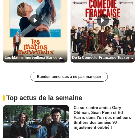
Les Matins merveilleux Bande-annonce VF
De la Comédie-Française Teaser VF
Bandes-annonces à ne pas manquer
Top actus de la semaine
Ce soir entre amis : Gary
Oldman, Sean Penn et Ed
Harris dans l'un des meilleurs
thrillers des années 90
injustement oublié !