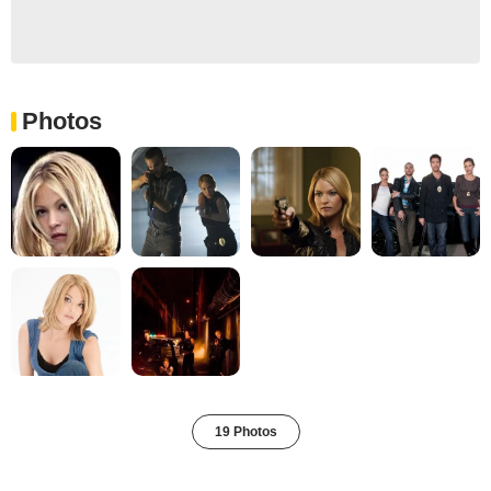
Photos
19 Photos