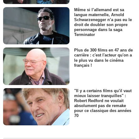
Même si l’allemand est sa
langue maternelle, Arnold
Schwarzenegger n’a pas eu le
droit de doubler son propre
personnage dans la saga
Terminator
Plus de 300 films en 47 ans de
carrière : c'est l'acteur qu'on a
le plus vu dans le cinéma
français !
"Il y a certains films qu'il vaut
mieux laisser tranquilles" :
Robert Redford ne voulait
absolument pas de remake
pour ce classique des années
70