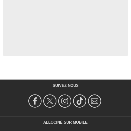
SUIVEZ-NOUS
ALLOCINÉ SUR MOBILE