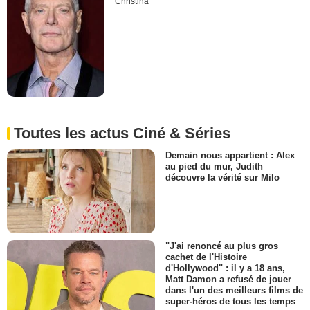
Christina
Toutes les actus Ciné & Séries
Demain nous appartient : Alex
au pied du mur, Judith
découvre la vérité sur Milo
"J'ai renoncé au plus gros
cachet de l'Histoire
d'Hollywood" : il y a 18 ans,
Matt Damon a refusé de jouer
dans l'un des meilleurs films de
super-héros de tous les temps