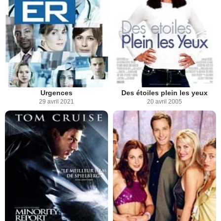
Urgences
Des étoiles plein les yeux
29 avril 2021
20 avril 2005