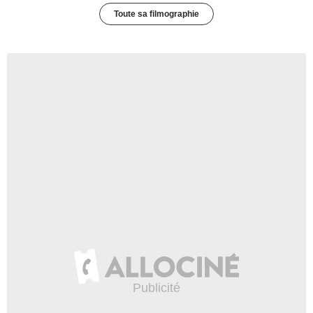
Toute sa filmographie