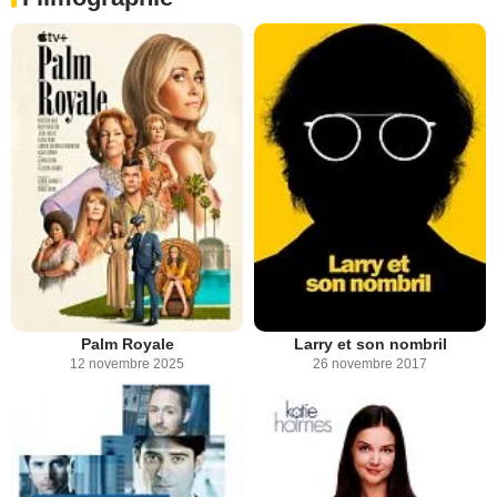
Palm Royale
Larry et son nombril
12 novembre 2025
26 novembre 2017