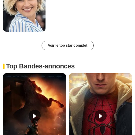
Voir le top star complet
Top Bandes-annonces