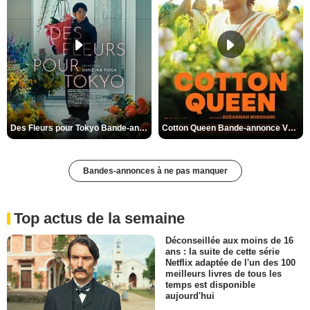
Des Fleurs pour Tokyo Bande-annonce VO STFR
Cotton Queen Bande-annonce VO STFR
Bandes-annonces à ne pas manquer
Top actus de la semaine
Déconseillée aux moins de 16
ans : la suite de cette série
Netflix adaptée de l'un des 100
meilleurs livres de tous les
temps est disponible
aujourd'hui