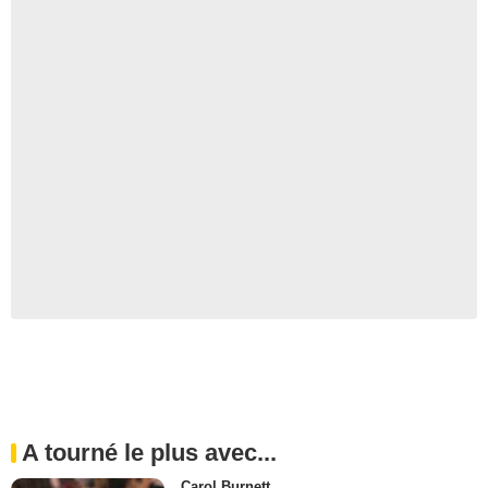
A tourné le plus avec...
Carol Burnett