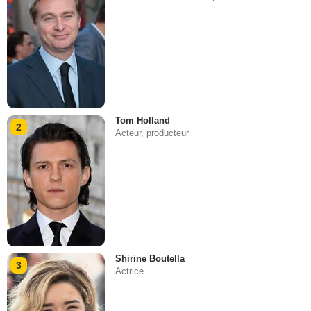
Tom Holland
2
Acteur, producteur
Shirine Boutella
3
Actrice