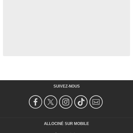
SUIVEZ-NOUS
ALLOCINÉ SUR MOBILE