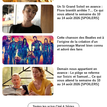
Un Si Grand Soleil en avance :
Flore bientôt arrêtée ?… Ce qui
vous attend la semaine du 10
au 14 août 2026 [SPOILERS]
Cette chanson des Beatles est à
l'origine de la création d'un
personnage Marvel bien connu
et adoré des fans
Demain nous appartient en
avance : Le piège se referme
sur Soizic et Samuel... Ce qui
vous attend la semaine du 10
au 14 août 2026 [SPOILERS]
Toutes les actus Ciné & Séries