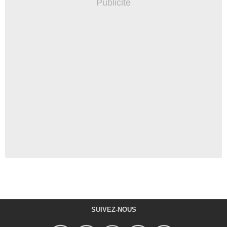
SUIVEZ-NOUS