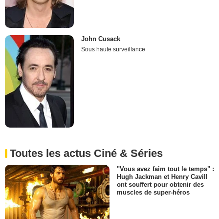
John Cusack
Sous haute surveillance
Toutes les actus Ciné & Séries
"Vous avez faim tout le temps" :
Hugh Jackman et Henry Cavill
ont souffert pour obtenir des
muscles de super-héros