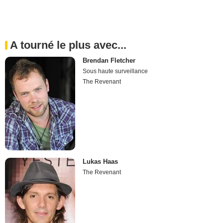
A tourné le plus avec...
Brendan Fletcher
Sous haute surveillance
The Revenant
Lukas Haas
The Revenant