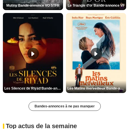
Mutiny Bande-annonce VO STFR
Le Triangle d'or Bande-annonce VF
Les Silences de Riyad Bande-annonce VO STFR
Les Matins merveilleux Bande-annonce VF
Bandes-annonces à ne pas manquer
Top actus de la semaine