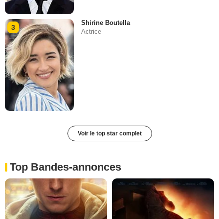
Shirine Boutella
3
Actrice
Voir le top star complet
Top Bandes-annonces