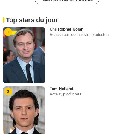
Top stars du jour
Christopher Nolan
1
Réalisateur, scénariste, producteur
Tom Holland
2
Acteur, producteur