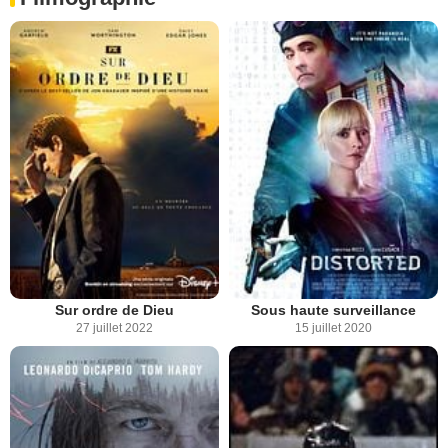
Sur ordre de Dieu
Sous haute surveillance
27 juillet 2022
15 juillet 2020