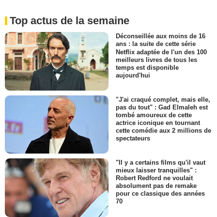
Top actus de la semaine
Déconseillée aux moins de 16
ans : la suite de cette série
Netflix adaptée de l'un des 100
meilleurs livres de tous les
temps est disponible
aujourd'hui
"J'ai craqué complet, mais elle,
pas du tout" : Gad Elmaleh est
tombé amoureux de cette
actrice iconique en tournant
cette comédie aux 2 millions de
spectateurs
"Il y a certains films qu'il vaut
mieux laisser tranquilles" :
Robert Redford ne voulait
absolument pas de remake
pour ce classique des années
70