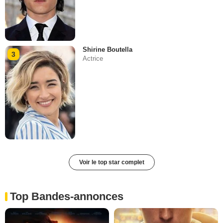
Shirine Boutella
3
Actrice
Voir le top star complet
Top Bandes-annonces