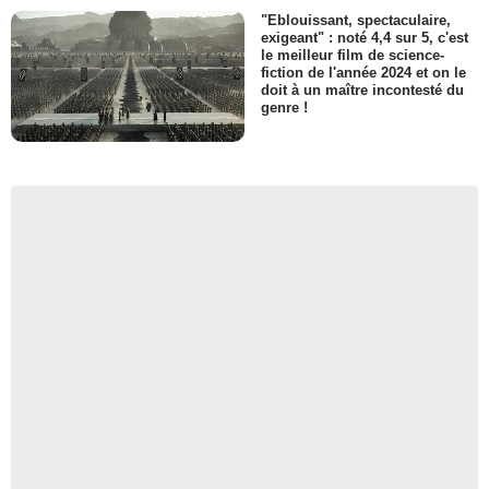
"Eblouissant, spectaculaire,
exigeant" : noté 4,4 sur 5, c'est
le meilleur film de science-
fiction de l'année 2024 et on le
doit à un maître incontesté du
genre !