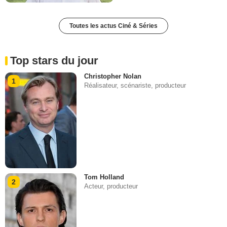
Toutes les actus Ciné & Séries
Top stars du jour
Christopher Nolan
1
Réalisateur, scénariste, producteur
Tom Holland
2
Acteur, producteur