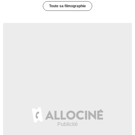
Toute sa filmographie