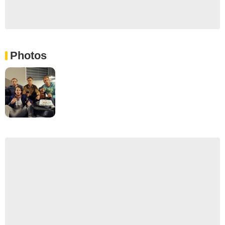
Photos