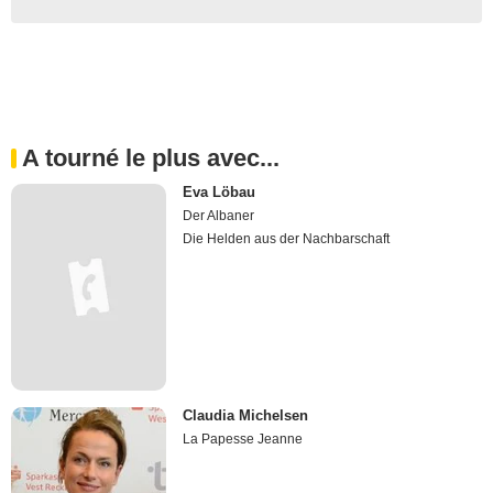
A tourné le plus avec...
Eva Löbau
Der Albaner
Die Helden aus der Nachbarschaft
Claudia Michelsen
La Papesse Jeanne