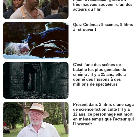
très mauvais souvenir d'un des
acteurs du film
Quiz Cinéma : 9 scènes, 9 films
à retrouver !
C'est l'une des scènes de
bataille les plus géniales du
cinéma : il y a 25 ans, elle a
donné des frissons à des
millions de spectateurs
Présent dans 2 films d'une saga
de science-fiction culte ! Il y a
12 ans, ce personnage est mort
en même temps que l'acteur qui
l'incarnait