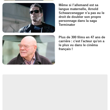
Même si l’allemand est sa
langue maternelle, Arnold
Schwarzenegger n’a pas eu le
droit de doubler son propre
personnage dans la saga
Terminator
Plus de 300 films en 47 ans de
carrière : c'est l'acteur qu'on a
le plus vu dans le cinéma
français !