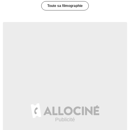
Toute sa filmographie