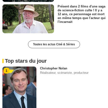
Présent dans 2 films d'une saga
de science-fiction culte ! Il y a
12 ans, ce personnage est mort
en même temps que l'acteur qui
l'incarnait
Toutes les actus Ciné & Séries
Top stars du jour
Christopher Nolan
1
Réalisateur, scénariste, producteur