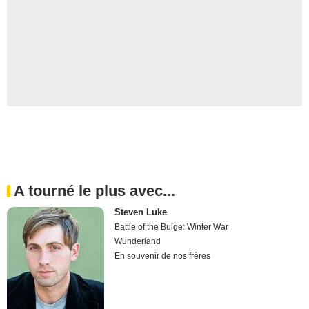
A tourné le plus avec...
Steven Luke
Battle of the Bulge: Winter War
Wunderland
En souvenir de nos frères