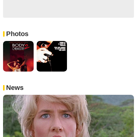
Photos
News