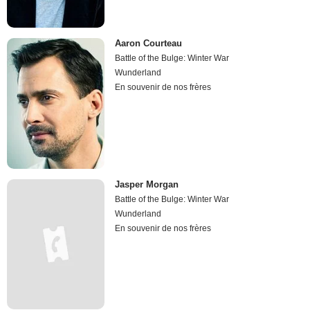
Aaron Courteau
Battle of the Bulge: Winter War
Wunderland
En souvenir de nos frères
Jasper Morgan
Battle of the Bulge: Winter War
Wunderland
En souvenir de nos frères