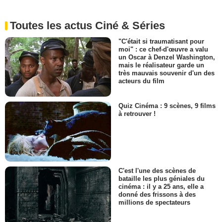
Toutes les actus Ciné & Séries
"C'était si traumatisant pour
moi" : ce chef-d'œuvre a valu
un Oscar à Denzel Washington,
mais le réalisateur garde un
très mauvais souvenir d'un des
acteurs du film
Quiz Cinéma : 9 scènes, 9 films
à retrouver !
C'est l'une des scènes de
bataille les plus géniales du
cinéma : il y a 25 ans, elle a
donné des frissons à des
millions de spectateurs