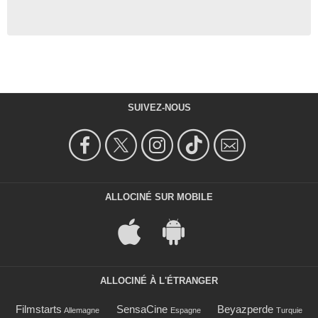
SUIVEZ-NOUS
ALLOCINÉ SUR MOBILE
ALLOCINÉ À L'ÉTRANGER
Filmstarts
SensaCine
Beyazperde
Allemagne
Espagne
Turquie