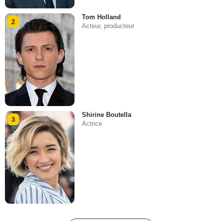
Tom Holland
2
Acteur, producteur
Shirine Boutella
3
Actrice