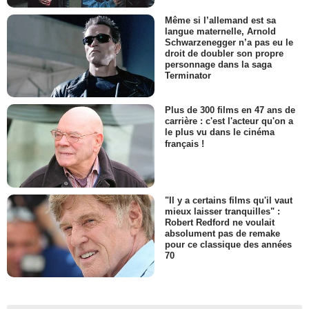
Même si l’allemand est sa
langue maternelle, Arnold
Schwarzenegger n’a pas eu le
droit de doubler son propre
personnage dans la saga
Terminator
Plus de 300 films en 47 ans de
carrière : c'est l'acteur qu'on a
le plus vu dans le cinéma
français !
"Il y a certains films qu'il vaut
mieux laisser tranquilles" :
Robert Redford ne voulait
absolument pas de remake
pour ce classique des années
70