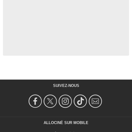
SUIVEZ-NOUS
ALLOCINÉ SUR MOBILE