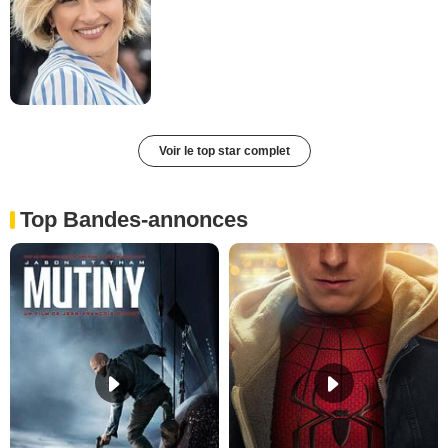
Voir le top star complet
Top Bandes-annonces