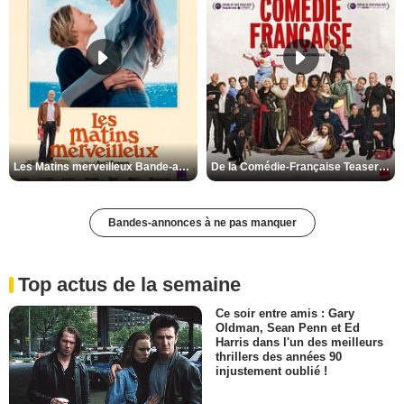
Les Matins merveilleux Bande-annonce VF
De la Comédie-Française Teaser VF
Bandes-annonces à ne pas manquer
Top actus de la semaine
Ce soir entre amis : Gary
Oldman, Sean Penn et Ed
Harris dans l'un des meilleurs
thrillers des années 90
injustement oublié !