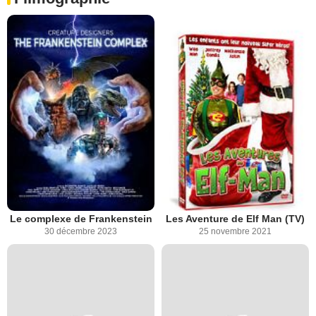
Le complexe de Frankenstein
Les Aventure de Elf Man (TV)
30 décembre 2023
25 novembre 2021