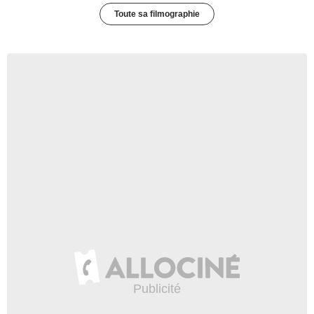
Toute sa filmographie