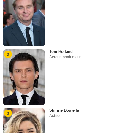
Tom Holland
2
Acteur, producteur
Shirine Boutella
3
Actrice