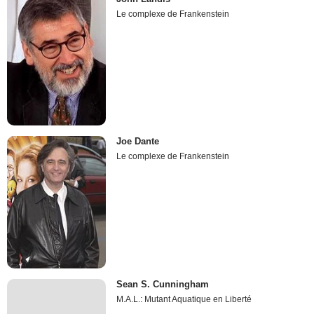
Le complexe de Frankenstein
Joe Dante
Le complexe de Frankenstein
Sean S. Cunningham
M.A.L.: Mutant Aquatique en Liberté