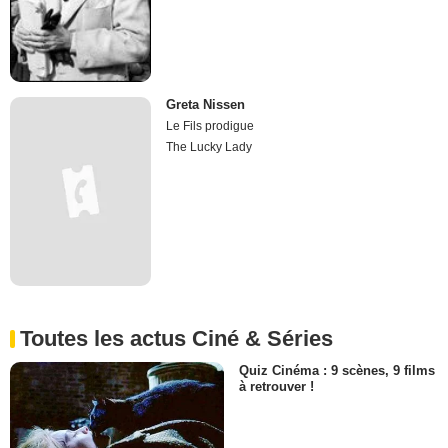
Greta Nissen
Le Fils prodigue
The Lucky Lady
Toutes les actus Ciné & Séries
Quiz Cinéma : 9 scènes, 9 films
à retrouver !