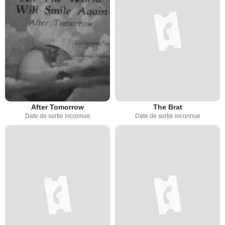
After Tomorrow
The Brat
Date de sortie inconnue
Date de sortie inconnue