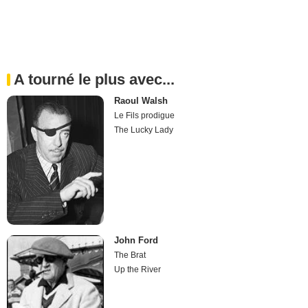
A tourné le plus avec...
Raoul Walsh
Le Fils prodigue
The Lucky Lady
John Ford
The Brat
Up the River