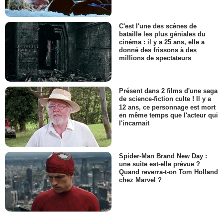
C'est l'une des scènes de
bataille les plus géniales du
cinéma : il y a 25 ans, elle a
donné des frissons à des
millions de spectateurs
Présent dans 2 films d'une saga
de science-fiction culte ! Il y a
12 ans, ce personnage est mort
en même temps que l'acteur qui
l'incarnait
Spider-Man Brand New Day :
une suite est-elle prévue ?
Quand reverra-t-on Tom Holland
chez Marvel ?