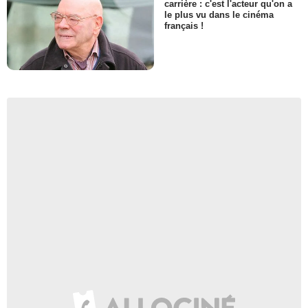
carrière : c'est l'acteur qu'on a
le plus vu dans le cinéma
français !