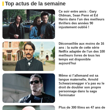
Top actus de la semaine
Ce soir entre amis : Gary
Oldman, Sean Penn et Ed
Harris dans l'un des meilleurs
thrillers des années 90
injustement oublié !
Déconseillée aux moins de 16
ans : la suite de cette série
Netflix adaptée de l'un des 100
meilleurs livres de tous les
temps est disponible
aujourd'hui
Même si l’allemand est sa
langue maternelle, Arnold
Schwarzenegger n’a pas eu le
droit de doubler son propre
personnage dans la saga
Terminator
Plus de 300 films en 47 ans de