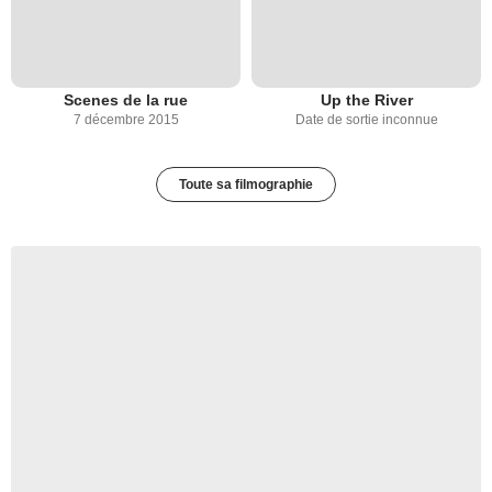
Scenes de la rue
Up the River
7 décembre 2015
Date de sortie inconnue
Toute sa filmographie