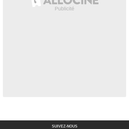
SUIVEZ-NOUS