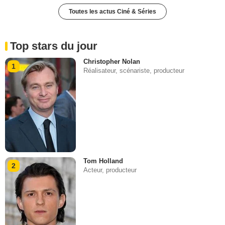
Toutes les actus Ciné & Séries
Top stars du jour
Christopher Nolan
1
Réalisateur, scénariste, producteur
Tom Holland
2
Acteur, producteur