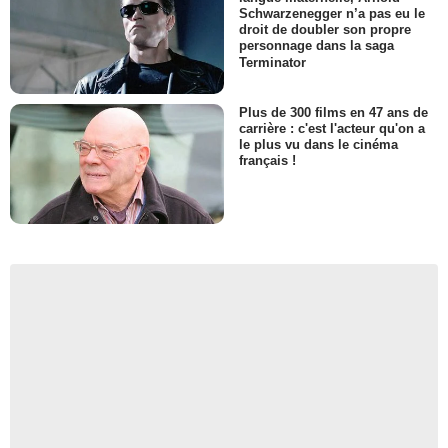
Schwarzenegger n’a pas eu le
droit de doubler son propre
personnage dans la saga
Terminator
Plus de 300 films en 47 ans de
carrière : c'est l'acteur qu'on a
le plus vu dans le cinéma
français !