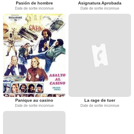
Pasión de hombre
Asignatura Aprobada
Date de sortie inconnue
Date de sortie inconnue
Panique au casino
La rage de tuer
Date de sortie inconnue
Date de sortie inconnue