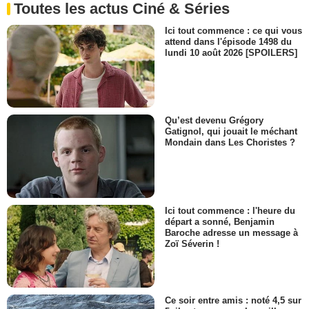
Toutes les actus Ciné & Séries
Ici tout commence : ce qui vous
attend dans l'épisode 1498 du
lundi 10 août 2026 [SPOILERS]
Qu’est devenu Grégory
Gatignol, qui jouait le méchant
Mondain dans Les Choristes ?
Ici tout commence : l'heure du
départ a sonné, Benjamin
Baroche adresse un message à
Zoï Séverin !
Ce soir entre amis : noté 4,5 sur