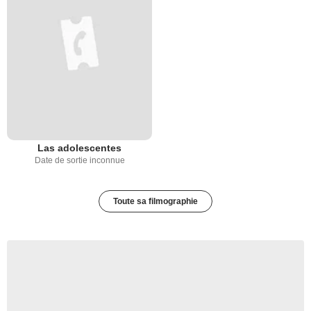
Las adolescentes
Date de sortie inconnue
Toute sa filmographie