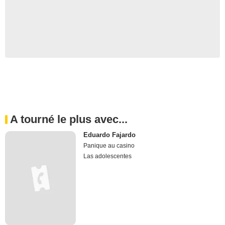
A tourné le plus avec...
Eduardo Fajardo
Panique au casino
Las adolescentes