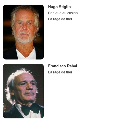
Hugo Stiglitz
Panique au casino
La rage de tuer
Francisco Rabal
La rage de tuer